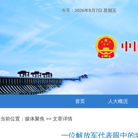
今天：2026年8月7日 星期五
首页
人大概况
当前位置：
媒体聚焦
>> 文章详情
一位解放军代表眼中的