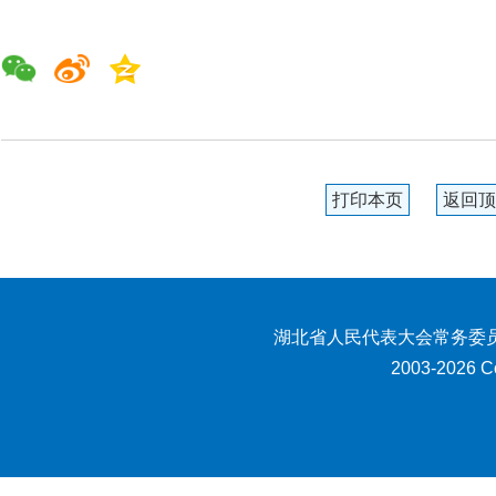
打印本页
返回顶
湖北省人民代表大会常务委员
2003-2026 Co