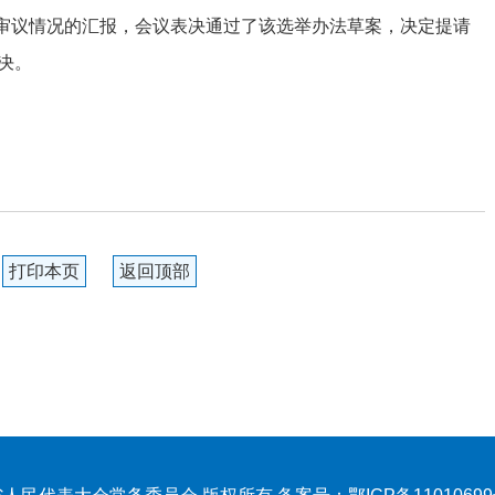
审议情况的汇报，会议表决通过了该选举办法草案，决定提请
决。
打印本页
返回顶部