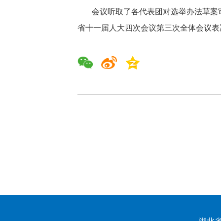
会议听取了各代表团对选举办法草案
省十一届人大四次会议第三次全体会议表