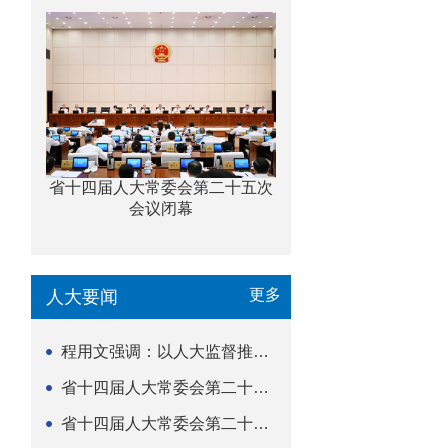
省十四届人大常委会第二十五次
会议闭幕
更多
人大要闻
程用文强调：以人大监督推动科技金融高质量发展
省十四届人大常委会第二十五次会议闭幕
省十四届人大常委会第二十五次会议举行