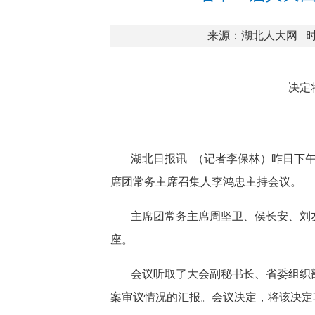
来源：湖北人大网
时
决定
湖北日报讯 （记者李保林）昨日下
席团常务主席召集人李鸿忠主持会议。
主席团常务主席周坚卫、侯长安、刘
座。
会议听取了大会副秘书长、省委组织
案审议情况的汇报。会议决定，将该决定