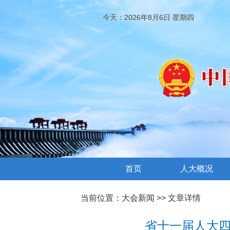
今天：2026年8月6日 星期四
首页
人大概况
当前位置：
大会新闻
>> 文章详情
省十一届人大