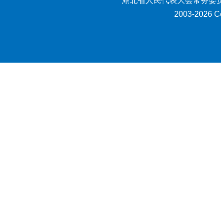
湖北省人民代表大会常务委员
2003-2026 Co