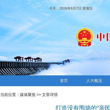
今天：2026年8月7日 星期五
首页
人大概况
当前位置：
媒体聚焦
>> 文章详情
打造没有围墙的“亲民