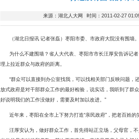
来源：湖北人大网
时间：2011-02-27 01:0
（湖北日报讯 记者张磊）枣阳市委、市政府大院没有围墙
为什么不建围墙？省人大代表、枣阳市市长汪厚安告诉记者
理上拉近群众与政府的距离。
“群众可以直接到办公室找我，可以找相关部门反映问题，还
放式政府是对干部群众工作的最好检验，说实话，我听到了群
好说明我们的工作没做好，需要及时加以改进。”
近年来，枣阳在全市上下努力打造“亲民政府”，把老百姓的
汪厚安认为，做好群众工作，首先得站正立场，父母官，不