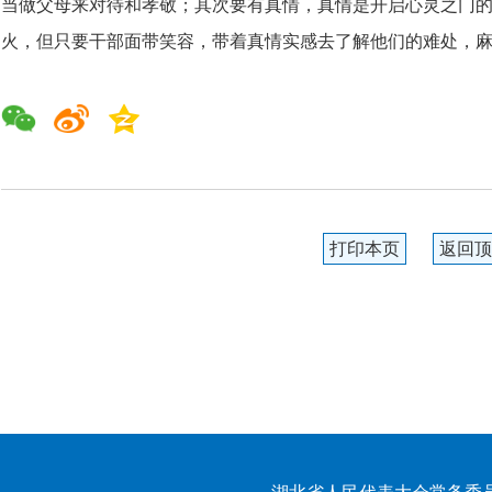
当做父母来对待和孝敬；其次要有真情，真情是开启心灵之门
火，但只要干部面带笑容，带着真情实感去了解他们的难处，
打印本页
返回顶