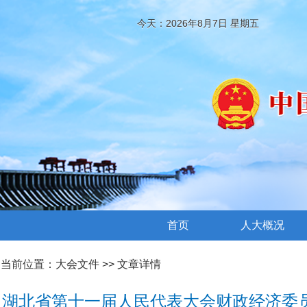
今天：2026年8月7日 星期五
首页
人大概况
当前位置：
大会文件
>> 文章详情
湖北省第十一届人民代表大会财政经济委员