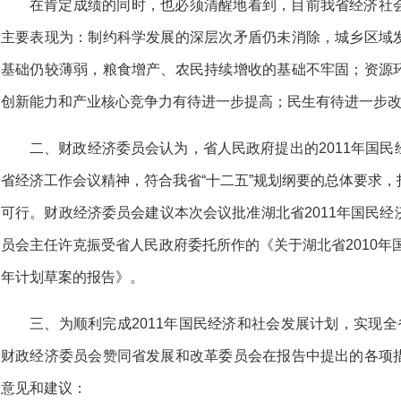
在肯定成绩的同时，也必须清醒地看到，目前我省经济社
主要表现为：制约科学发展的深层次矛盾仍未消除，城乡区域
基础仍较薄弱，粮食增产、农民持续增收的基础不牢固；资源
创新能力和产业核心竞争力有待进一步提高；民生有待进一步
二、财政经济委员会认为，省人民政府提出的2011年国
省经济工作会议精神，符合我省“十二五”规划纲要的总体要求
可行。财政经济委员会建议本次会议批准湖北省2011年国民
员会主任许克振受省人民政府委托所作的《关于湖北省2010年国
年计划草案的报告》。
三、为顺利完成2011年国民经济和社会发展计划，实现全
财政经济委员会赞同省发展和改革委员会在报告中提出的各项
意见和建议：