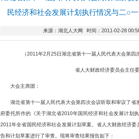
民经济和社会发展计划执行情况与二○
来源：湖北人大网
时间：2011-02-28 00:5
（2011年2月25日湖北省第十一届人民代表大会第
省人大财政经济委员会主任委
大会主席团：
湖北省第十一届人民代表大会第四次会议听取和审议了省
府委托所作的《关于湖北省2010年国民经济和社会发展计划执
2011年全省国民经济和社会发展计划草案。省人大财政经济
告和计划草案进行了审查。现将审查结果报告如下：