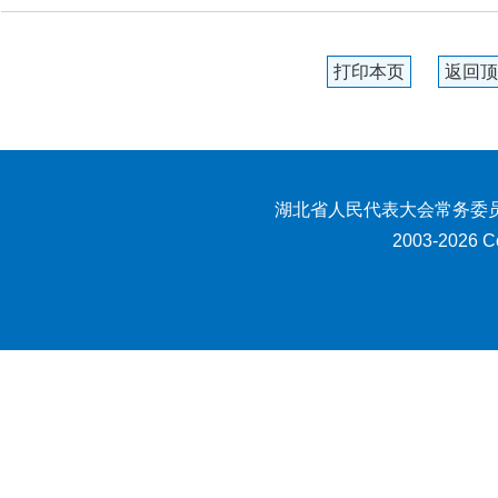
打印本页
返回顶
湖北省人民代表大会常务委员
2003-2026 Co