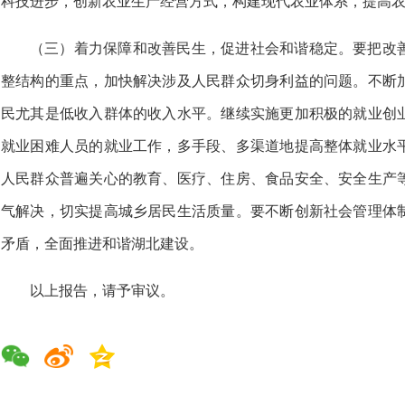
科技进步，创新农业生产经营方式，构建现代农业体系，提高
（三）着力保障和改善民生，促进社会和谐稳定。要把改
整结构的重点，加快解决涉及人民群众切身利益的问题。不断
民尤其是低收入群体的收入水平。继续实施更加积极的就业创
就业困难人员的就业工作，多手段、多渠道地提高整体就业水
人民群众普遍关心的教育、医疗、住房、食品安全、安全生产
气解决，切实提高城乡居民生活质量。要不断创新社会管理体
矛盾，全面推进和谐湖北建设。
以上报告，请予审议。