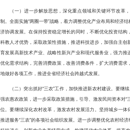
（一）进一步解放思想，深化重点领域和关键环节改革
制。全面实施“两圈一带”战略，着力调整优化产业布局和经济
济协调发展。在保持投资稳定增长的同时，不断优化投资结构
科教人才优势，采取政策性措施，推进科技进步，加强自主创
育发展高新技术产业、战略性新兴产业和现代服务业，强力推
优化需求结构，完善消费政策，改善消费条件，扩大消费需求
地做好各项工作，推进全省经济社会跨越式发展。
（二）突出抓好“三农”工作，加快推进新农村建设。要继续
强农惠农政策，进一步采取政策措施，引导、激发民间资本对“
位。要继续深化农村改革，激发农村发展活力。坚持城乡一体
推进服务“三农”的各项社会组织发展。进一步调整优化农村经