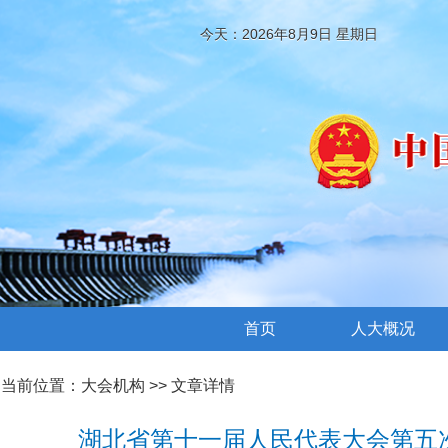
今天：2026年8月9日 星期日
首页
人大概况
当前位置：
大会机构
>> 文章详情
湖北省第十一届人民代表大会第五