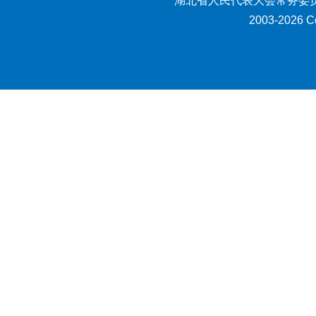
湖北省人民代表大会常务委员
2003-2026 Co