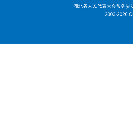
湖北省人民代表大会常务委员
2003-2026 Co