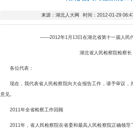
来源：湖北人大网
时间：2012-01-29 06:4
——2012年1月13日在湖北省第十一届人
湖北省人民检察院检察长
各位代表：
现在，我代表省人民检察院向大会报告工作，请予审议，
意见。
2011年全省检察工作回顾
2011年，省人民检察院在省委和最高人民检察院正确领