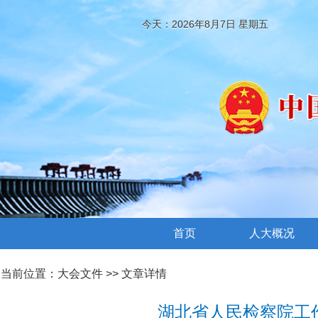
今天：2026年8月7日 星期五
首页
人大概况
当前位置：
大会文件
>> 文章详情
湖北省人民检察院工