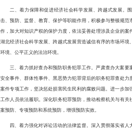
二、着力保障和促进经济社会科学发展、跨越式发展。
击、预防、监督、教育、保护等职能作用，积极参与整顿规范
作，加大对知识产权的保护力度，依法妥善处理涉及企业的案
湖北经济社会科学发展、跨越式发展营造诚信有序的市场环境
环境、公平正义的法治环境。
三、着力抓好查办和预防职务犯罪工作。严肃查办大案要
安全事件、群体性事件、黑恶势力犯罪背后的职务犯罪查处力
案件专项工作，坚决惩处损害民生民利的腐败问题。进一步加
工作人员依法履职。深化职务犯罪预防，推动检察机关与有关
案预防、专项预防和系统预防，增强预防实效。
四、着力强化对诉讼活动的法律监督。深入贯彻落实省人