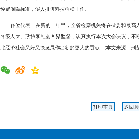
经费保障标准，深入推进科技强检工作。
各位代表，在新的一年里，全省检察机关将在省委和最高
各级人大、政协和社会各界监督，认真执行本次大会决议，不
北经济社会又好又快发展作出新的更大的贡献！(本文来源：荆楚
打印本页
返回顶