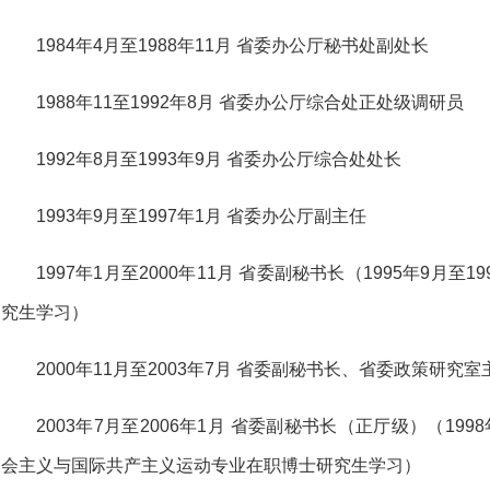
1984年4月至1988年11月 省委办公厅秘书处副处长
1988年11至1992年8月 省委办公厅综合处正处级调研员
1992年8月至1993年9月 省委办公厅综合处处长
1993年9月至1997年1月 省委办公厅副主任
1997年1月至2000年11月 省委副秘书长（1995年9月
究生学习）
2000年11月至2003年7月 省委副秘书长、省委政策研究室
2003年7月至2006年1月 省委副秘书长（正厅级）（199
会主义与国际共产主义运动专业在职博士研究生学习）