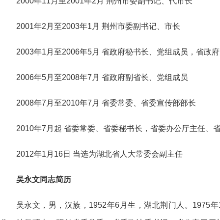
2000年11月至2001年2月 荆州市委副书记、代市长
2001年2月至2003年1月 荆州市委副书记、市长
2003年1月至2006年5月 省政府秘书长、党组成员，省
2006年5月至2008年7月 省政府副省长、党组成员
2008年7月至2010年7月 省委常委、省委宣传部部长
2010年7月起 省委常委、省委秘书长，省委办公厅主任
2012年1月16日 当选为湖北省人大常委会副主任
吴永文同志简历
吴永文，男，汉族，1952年6月生，湖北荆门人。1975年