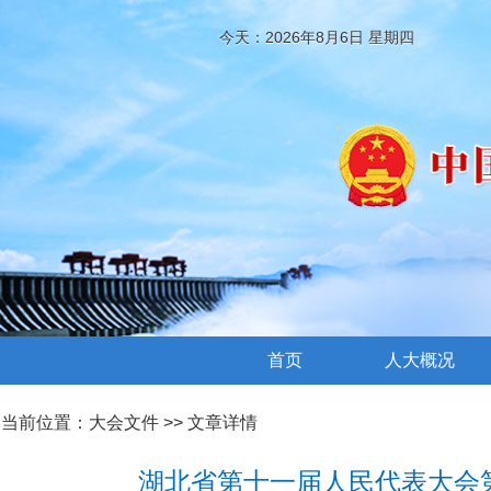
今天：2026年8月6日 星期四
首页
人大概况
当前位置：
大会文件
>> 文章详情
湖北省第十一届人民代表大会