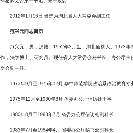
省总队党委第一书记、第一政委
2012年1月16日 当选为湖北省人大常委会副主任
范兴元同志简历
范兴元，男，汉族，1952年3月生，湖北仙桃人。1973年
作，法学博士、研究员。现任省人大常委会秘书长、办公厅主任。
委会副主任。
1973年9月至1975年12月 华中师范学院政治系政治教育专
1975年12月至1980年8月 省委办公厅信访处干事
1980年8月至1983年7月 省委办公厅信访处副科长
1983年7月至1984年4月 省委办公厅秘书处副科长