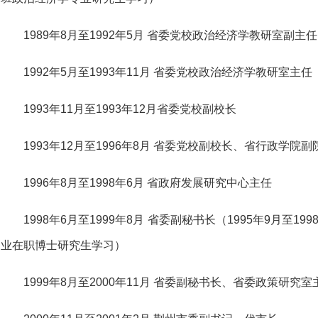
1989年8月至1992年5月 省委党校政治经济学教研室副主任
1992年5月至1993年11月 省委党校政治经济学教研室主任
1993年11月至1993年12月省委党校副校长
1993年12月至1996年8月 省委党校副校长、省行政学院副
1996年8月至1998年6月 省政府发展研究中心主任
1998年6月至1999年8月 省委副秘书长（1995年9月至
业在职博士研究生学习）
1999年8月至2000年11月 省委副秘书长、省委政策研究室