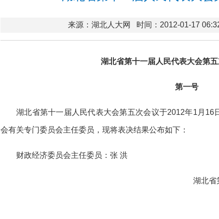
来源：湖北人大网
时间：2012-01-17 06:3
湖北省第十一届人民代表大会第五
第一号
湖北省第十一届人民代表大会第五次会议于2012年1月1
会有关专门委员会主任委员，现将表决结果公布如下：
财政经济委员会主任委员：张 洪
湖北省