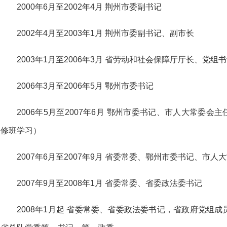
2000年6月至2002年4月 荆州市委副书记
2002年4月至2003年1月 荆州市委副书记、副市长
2003年1月至2006年3月 省劳动和社会保障厅厅长、党组
2006年3月至2006年5月 鄂州市委书记
2006年5月至2007年6月 鄂州市委书记、市人大常委会主任
修班学习）
2007年6月至2007年9月 省委常委、鄂州市委书记、市人
2007年9月至2008年1月 省委常委、省委政法委书记
2008年1月起 省委常委、省委政法委书记，省政府党组