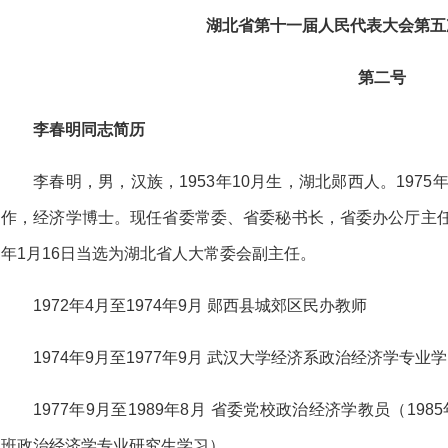
湖北省第十一届人民代表大会第五
第二号
李春明同志简历
李春明，男，汉族，1953年10月生，湖北郧西人。1975
作，经济学博士。现任省委常委、省委秘书长，省委办公厅主任
年1月16日当选为湖北省人大常委会副主任。
1972年4月至1974年9月 郧西县城郊区民办教师
1974年9月至1977年9月 武汉大学经济系政治经济学专业
1977年9月至1989年8月 省委党校政治经济学教员（198
班政治经济学专业研究生学习）