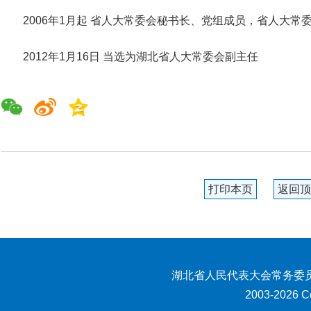
2006年1月起 省人大常委会秘书长、党组成员，省人大
2012年1月16日 当选为湖北省人大常委会副主任
打印本页
返回顶
湖北省人民代表大会常务委员
2003-2026 Co