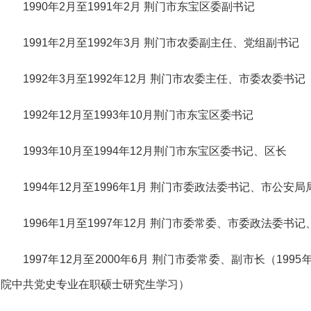
1990年2月至1991年2月 荆门市东宝区委副书记
1991年2月至1992年3月 荆门市农委副主任、党组副书记
1992年3月至1992年12月 荆门市农委主任、市委农委书记
1992年12月至1993年10月荆门市东宝区委书记
1993年10月至1994年12月荆门市东宝区委书记、区长
1994年12月至1996年1月 荆门市委政法委书记、市公安局
1996年1月至1997年12月 荆门市委常委、市委政法委书
1997年12月至2000年6月 荆门市委常委、副市长（1995
院中共党史专业在职硕士研究生学习）