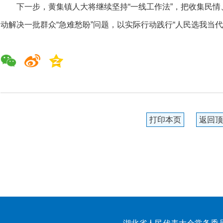
下一步，黄集镇人大将继续坚持“一线工作法”，把收集民
动解决一批群众“急难愁盼”问题，以实际行动践行“人民选我当
打印本页
返回顶