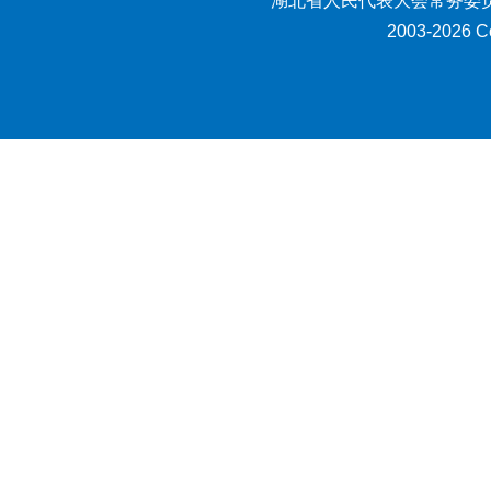
湖北省人民代表大会常务委员
2003-2026 Co