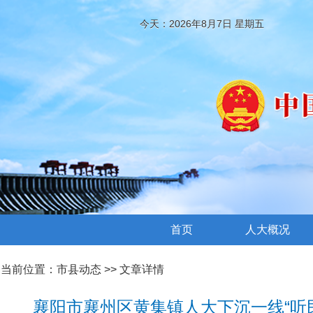
今天：2026年8月7日 星期五
首页
人大概况
当前位置：
市县动态
>> 文章详情
襄阳市襄州区黄集镇人大下沉一线“听民