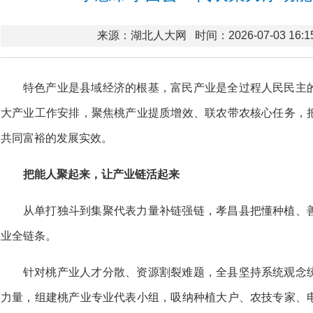
来源：湖北人大网
时间：2026-07-03 16:1
特色产业是县域经济的根基，富民产业是全过程人民民主
大产业工作安排，聚焦桃产业提质增效、联农带农核心任务，
共同富裕的发展实效。
把能人聚起来，让产业链活起来
从单打独斗到集聚代表力量补链强链，孝昌县把懂种植、
业全链条。
针对桃产业人才分散、资源割裂难题，全县坚持系统观念
力量，组建桃产业专业代表小组，吸纳种植大户、农技专家、