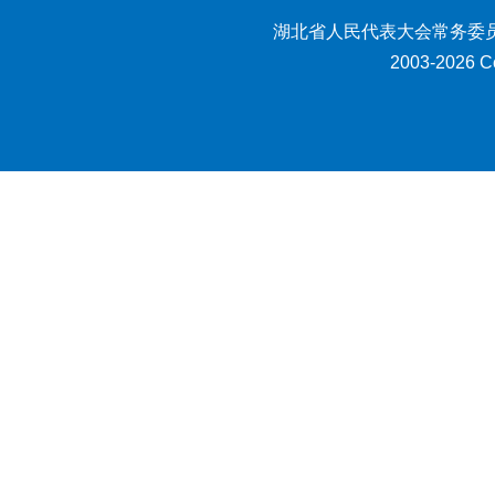
湖北省人民代表大会常务委员
2003-2026 Co