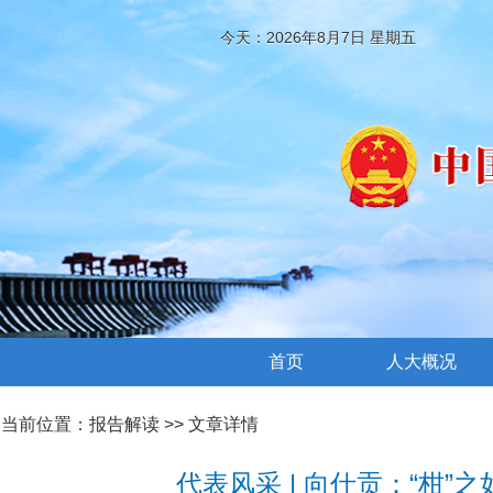
今天：2026年8月7日 星期五
首页
人大概况
当前位置：
报告解读
>> 文章详情
代表风采 | 向仕贡：“柑”之