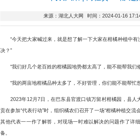
来源：湖北人大网
时间：2024-01-16 17:1
“今天把大家喊过来，就是想了解一下大家在柑橘种植中有
决？”
“我们好几个老百姓的柑橘园地势都太高了，能不能帮我们修
“我的两亩地柑橘品种太多了，不好管理，你们能不能帮忙想
2023年12月7日，在巴东县官渡口镇万留村柑橘园，县
贡在参加“代表行动”时，组织橘农们召开了一场“柑橘种植交流
其他代表一一作了解答，对现场一时难以解决的问题作了详
备。