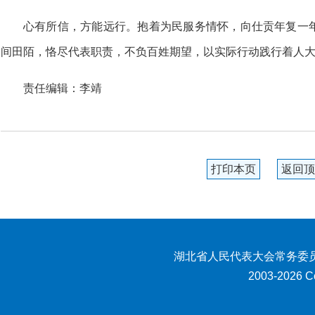
心有所信，方能远行。抱着为民服务情怀，向仕贡年复一
间田陌，恪尽代表职责，不负百姓期望，以实际行动践行着人大
责任编辑：李靖
打印本页
返回顶
湖北省人民代表大会常务委员
2003-2026 Co