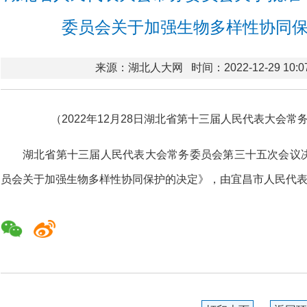
委员会关于加强生物多样性协同
来源：湖北人大网
时间：2022-12-29 10:0
（2022年12月28日湖北省第十三届人民代表大会
湖北省第十三届人民代表大会常务委员会第三十五次会议
员会关于加强生物多样性协同保护的决定》，由宜昌市人民代