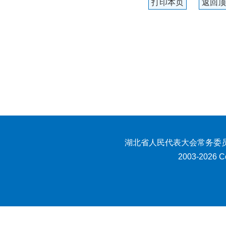
打印本页
返回顶
湖北省人民代表大会常务委员
2003-2026 Co