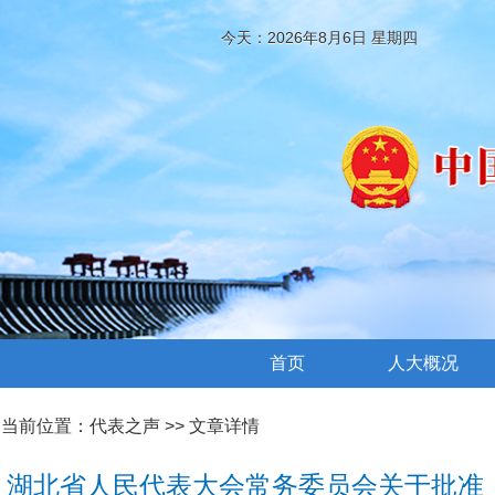
今天：2026年8月6日 星期四
首页
人大概况
当前位置：
代表之声
>> 文章详情
湖北省人民代表大会常务委员会关于批准