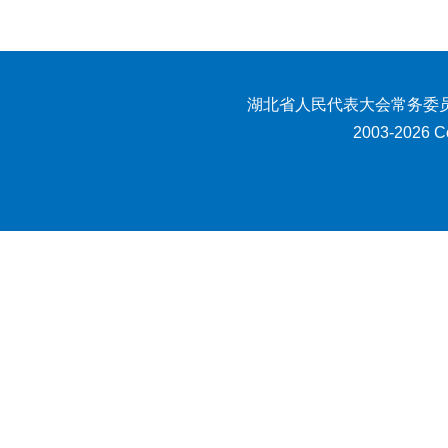
湖北省人民代表大会常务委员
2003-2026 Co