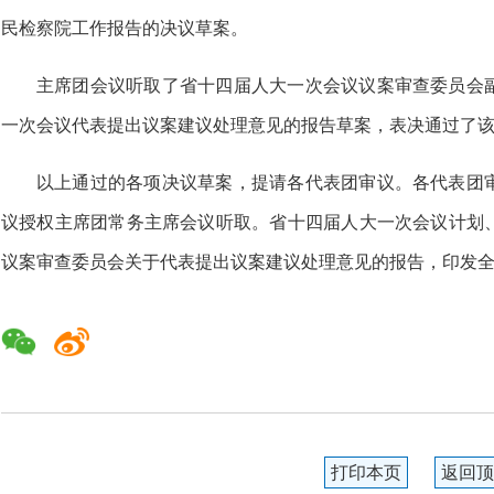
民检察院工作报告的决议草案。
主席团会议听取了省十四届人大一次会议议案审查委员会
一次会议代表提出议案建议处理意见的报告草案，表决通过了
以上通过的各项决议草案，提请各代表团审议。各代表团
议授权主席团常务主席会议听取。省十四届人大一次会议计划
议案审查委员会关于代表提出议案建议处理意见的报告，印发
打印本页
返回顶