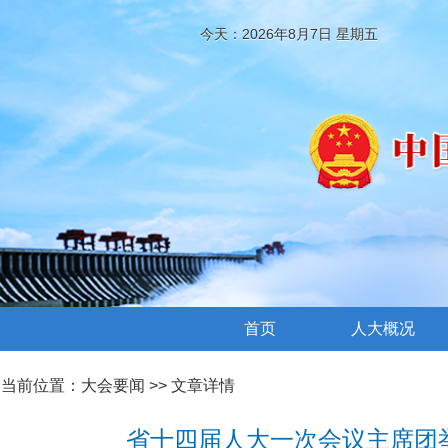
今天：2026年8月7日 星期五
首页
人大概况
当前位置：
大会要闻
>> 文章详情
省十四届人大一次会议主席团