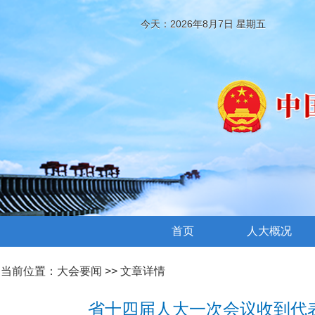
今天：2026年8月7日 星期五
首页
人大概况
当前位置：
大会要闻
>> 文章详情
省十四届人大一次会议收到代表