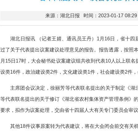
来源：湖北日报
时间：2023-01-17 08:29
湖北日报讯 （记者王婧、通讯员王丹）1月16日，省十
过了关于代表提出议案建议处理意见的报告。报告透露，按照本
月15日17时，大会秘书处议案建议组共收到代表10人以上联名
设类16件，政治建设类2件，文化建设类1件，社会建设类2件
主席团会议决定，徐丽芳等代表联名提出的关于制定《湖
等代表联名提出的关于修订《湖北省农村集体资产管理条例》的
要求，拟作为议案处理，交由省十四届人大有关专门委员会审
其他18件议事原案转为代表建议，将在大会闭会前交有关