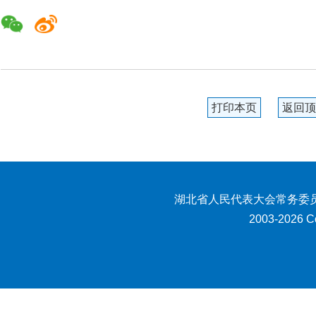
打印本页
返回顶
湖北省人民代表大会常务委员
2003-2026 Co