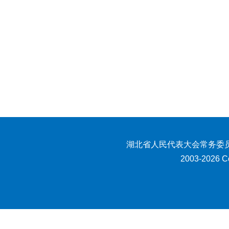
湖北省人民代表大会常务委员
2003-2026 Co