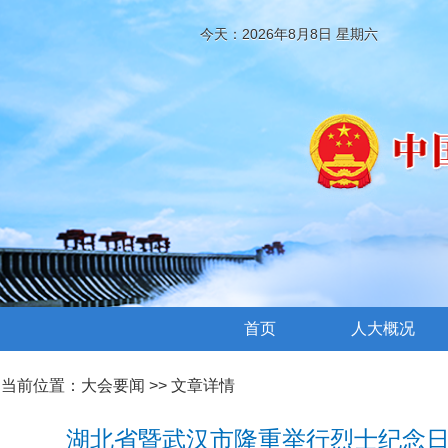
今天：2026年8月8日 星期六
首页
人大概况
当前位置：
大会要闻
>> 文章详情
湖北省暨武汉市隆重举行烈士纪念