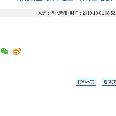
来源：湖北新闻
时间：2019-10-01 08:52
打印本页
返回顶