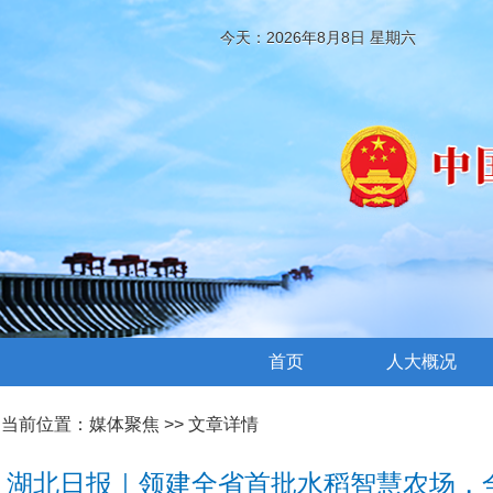
今天：2026年8月8日 星期六
首页
人大概况
当前位置：
媒体聚焦
>> 文章详情
湖北日报｜领建全省首批水稻智慧农场，