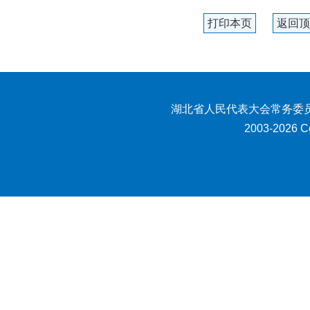
打印本页
返回顶
湖北省人民代表大会常务委员
2003-2026 Co