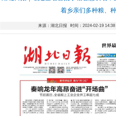
着乡亲们多种粮、
来源：湖北日报
时间：2024-02-19 14:38