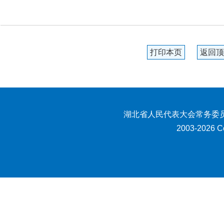
打印本页
返回顶
湖北省人民代表大会常务委员
2003-2026 Co