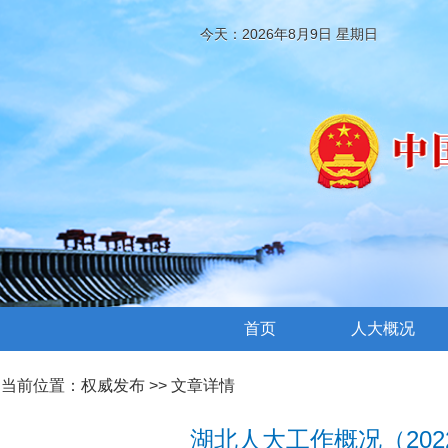
今天：2026年8月9日 星期日
首页
人大概况
当前位置：
权威发布
>> 文章详情
湖北人大工作概况（202