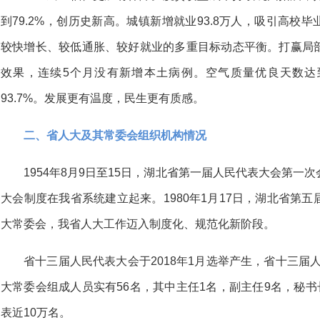
到79.2%，创历史新高。城镇新增就业93.8万人，吸引高校毕
较快增长、较低通胀、较好就业的多重目标动态平衡。打赢局
效果，连续5个月没有新增本土病例。空气质量优良天数达到
93.7%。发展更有温度，民生更有质感。
二、省人大及其常委会组织机构情况
1954年8月9日至15日，湖北省第一届人民代表大会第
大会制度在我省系统建立起来。1980年1月17日，湖北省第
大常委会，我省人大工作迈入制度化、规范化新阶段。
省十三届人民代表大会于2018年1月选举产生，省十三届人
大常委会组成人员实有56名，其中主任1名，副主任9名，秘书
表近10万名。