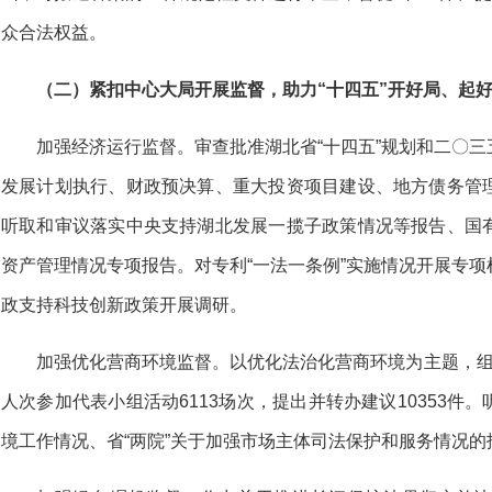
众合法权益。
（二）紧扣中心大局开展监督，助力“十四五”开好局、起
加强经济运行监督。审查批准湖北省“十四五”规划和二〇
发展计划执行、财政预决算、重大投资项目建设、地方债务管
听取和审议落实中央支持湖北发展一揽子政策情况等报告、国
资产管理情况专项报告。对专利“一法一条例”实施情况开展专
政支持科技创新政策开展调研。
加强优化营商环境监督。以优化法治化营商环境为主题，组织
人次参加代表小组活动6113场次，提出并转办建议10353件
境工作情况、省“两院”关于加强市场主体司法保护和服务情况