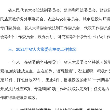
省人民代表大会设法制委员会、监察和司法委员会、财政
民族宗教侨务外事委员会、农业与农村委员会、城乡建设与环境
专门委员会。省人大常委会设法制工作委员会、代表工作委员
会等4个工作委员会，设办公厅、研究室等2个综合性正厅级工
三、2021年省人大常委会主要工作情况
一年来，在省委的坚强领导下，省人大常委会坚持以习近
紧扣加快“建成支点、走在前列、谱写新篇”，依法履职、积极
定12件，打包修改23件、废止4件，批准设区的市和“一州两县
开展执法检查6项、专题询问1项；作出决议决定8件；任免地方
作取得新进展新成效。