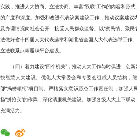
实践，推进人大协商、立法协商。丰富“双联”工作的内容和形
的广度和深度。加强和改进代表议案建议工作，推动议案建议
及办理情况向社会公开，接受人民群众监督。以“察民情、聚民智
法做好省十四届人大代表选举和湖北省全国人大代表选举工作。
立法联系点等履职平台建设。
（四）着力建设“四个机关”，推动人大工作与时俱进、创
快智慧人大建设。优化人大常委会和专委会组成人员结构，
部“揭榜领衔”项目制。严格落实意识形态工作责任制，加强人
扬“拼抢实”的作风，深化清廉机关建设。加强各级人大上下联
充满活力。