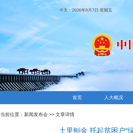
今天：2026年8月7日 星期五
首页
人大概况
当前位置：
新闻发布会
>> 文章详情
土里刨金 托起贫困户“