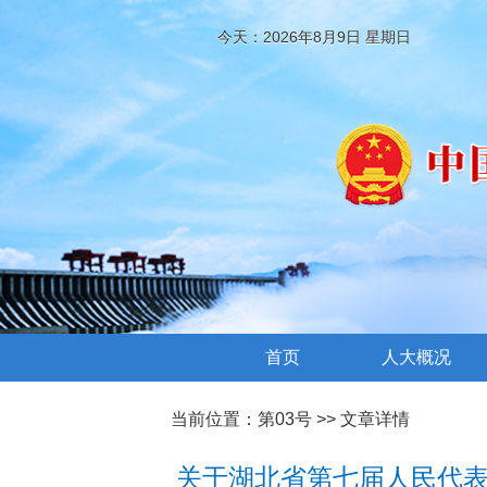
今天：2026年8月9日 星期日
首页
人大概况
当前位置：
第03号
>> 文章详情
关于湖北省第七届人民代