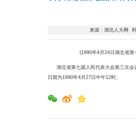
来源：湖北人大网
时
(1990年4月24日湖北
湖北省第七届人民代表大会第三次会议
日期为1990年4月27日中午12时。