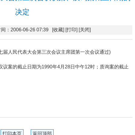
决定
间：2006-06-26 07:39
[收藏]
[打印]
[关闭]
省第七届人民代表大会第三次会议主席团第一次会议通过)
议案的截止日期为1990年4月28日中午12时；质询案的截止
打印本页
返回顶部