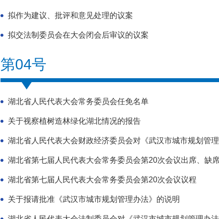
拟作为建议、批评和意见处理的议案
拟交法制委员会在大会闭会后审议的议案
第04号
湖北省人民代表大会常务委员会任免名单
关于视察植树造林绿化湖北情况的报告
湖北省人民代表大会财政经济委员会对《武汉市城市规划管理
湖北省第七届人民代表大会常务委员会第20次会议出席、缺
湖北省第七届人民代表大会常务委员会第20次会议议程
关于报请批准《武汉市城市规划管理办法》的说明
湖北省人民代表大会法制委员会对《武汉市城市规划管理办法