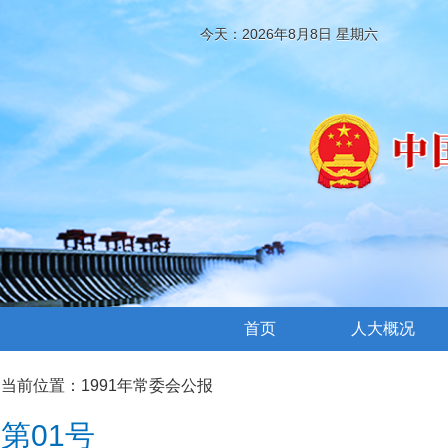
今天：2026年8月8日 星期六
首页
人大概况
当前位置：
1991年常委会公报
第01号