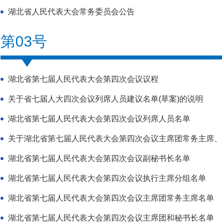
湖北省人民代表大会常务委员会公告
第03号
湖北省第七届人民代表大会第四次会议议程
关于省七届人大四次会议列席人员建议名单(草案)的说明
湖北省第七届人民代表大会第四次会议列席人员名单
关于湖北省第七届人民代表大会第四次会议主席团常务主席、大
湖北省第七届人民代表大会第四次会议副秘书长名单
湖北省第七届人民代表大会第四次会议执行主席分组名单
湖北省第七届人民代表大会第四次会议主席团常务主席名单
湖北省第七届人民代表大会第四次会议主席团和秘书长名单