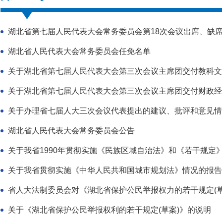
湖北省第七届人民代表大会常务委员会第18次会议出席、缺
湖北省人民代表大会常务委员会任免名单
关于湖北省第七届人民代表大会第三次会议主席团交付教科文卫
关于湖北省第七届人民代表大会第三次会议主席团交付财政经济
关于办理省七届人大三次会议代表提出的建议、批评和意见情
湖北省人民代表大会常务委员会公告
关于我省1990年贯彻实施《民族区域自治法》和《若干规定
关于我省贯彻实施《中华人民共和国城市规划法》情况的报告
省人大法制委员会对《湖北省保护公民举报权力的若干规定(草
关于《湖北省保护公民举报权利的若干规定(草案)》的说明