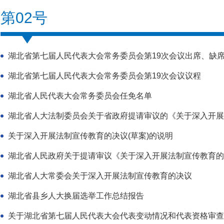
第02号
湖北省第七届人民代表大会常务委员会第19次会议出席、缺
湖北省第七届人民代表大会常务委员会第19次会议议程
湖北省人民代表大会常务委员会任免名单
湖北省人大法制委员会关于省政府提请审议的《关于深入开展法制
关于深入开展法制宣传教育的决议(草案)的说明
湖北省人民政府关于提请审议《关于深入开展法制宣传教育的决
湖北省人大常委会关于深入开展法制宣传教育的决议
湖北省县乡人大换届选举工作总结报告
关于湖北省第七届人民代表大会代表变动情况和代表资格审查