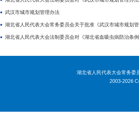
武汉市城市规划管理办法
湖北省人民代表大会常务委员会关于批准《武汉市城市规划管
湖北省人民代表大会法制委员会对《湖北省血吸虫病防治条例(草
湖北省人民代表大会常务委员
2003-2026 Co