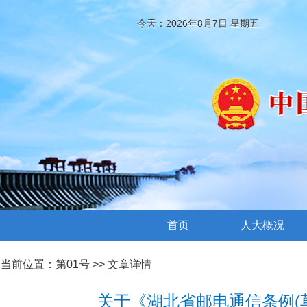
今天：2026年8月7日 星期五
首页
人大概况
当前位置：
第01号
>> 文章详情
关于《湖北省邮电通信条例(