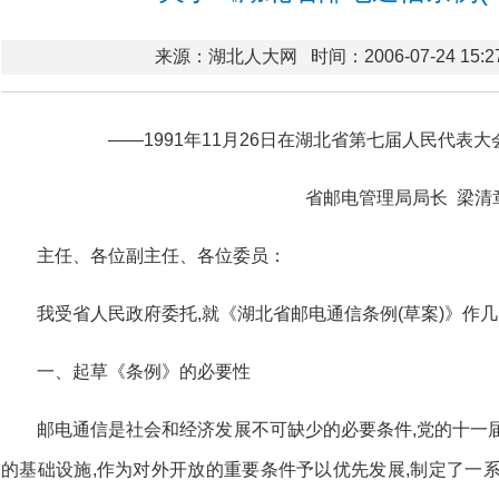
来源：湖北人大网
时间：2006-07-24 15:2
——1991年11月26日在湖北省第七届人民代表
省邮电管理局局长 梁清
主任、各位副主任、各位委员：
我受省人民政府委托,就《湖北省邮电通信条例(草案)》作
一、起草《条例》的必要性
邮电通信是社会和经济发展不可缺少的必要条件,党的十一
的基础设施,作为对外开放的重要条件予以优先发展,制定了一