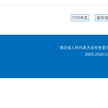
打印本页
返回顶
湖北省人民代表大会常务委员
2003-2026 Co