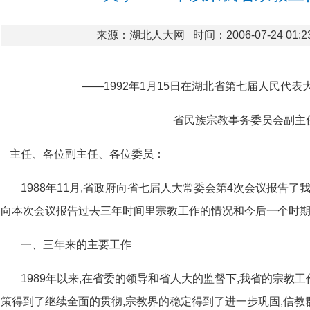
来源：湖北人大网
时间：2006-07-24 01:2
——1992年1月15日在湖北省第七届人民代表
省民族宗教事务委员会副主
主任、各位副主任、各位委员：
1988年11月,省政府向省七届人大常委会第4次会议报告
向本次会议报告过去三年时间里宗教工作的情况和今后一个时期
一、三年来的主要工作
1989年以来,在省委的领导和省人大的监督下,我省的宗教
策得到了继续全面的贯彻,宗教界的稳定得到了进一步巩固,信