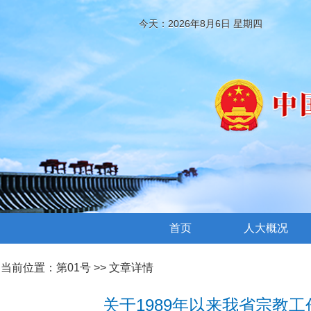
今天：2026年8月6日 星期四
首页
人大概况
当前位置：
第01号
>> 文章详情
关于1989年以来我省宗教