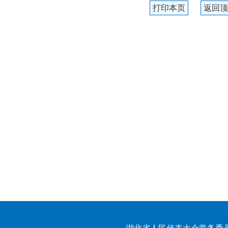
打印本页
返回顶