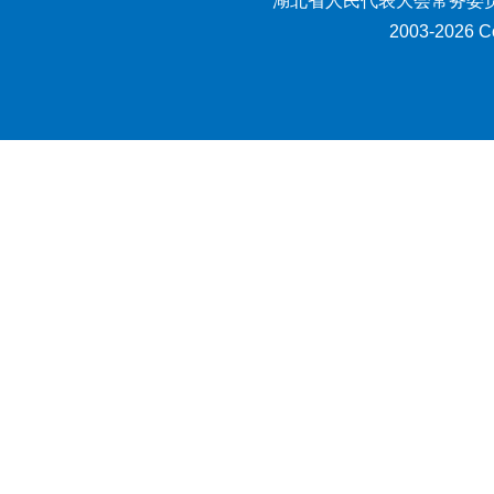
湖北省人民代表大会常务委员
2003-2026 Co