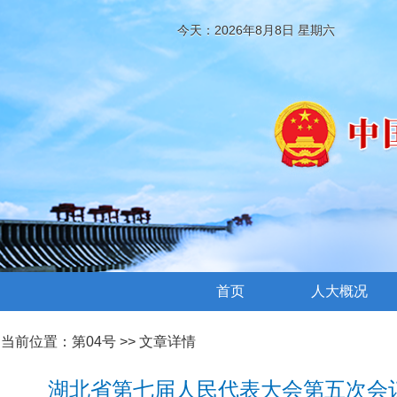
今天：2026年8月8日 星期六
首页
人大概况
当前位置：
第04号
>> 文章详情
湖北省第七届人民代表大会第五次会