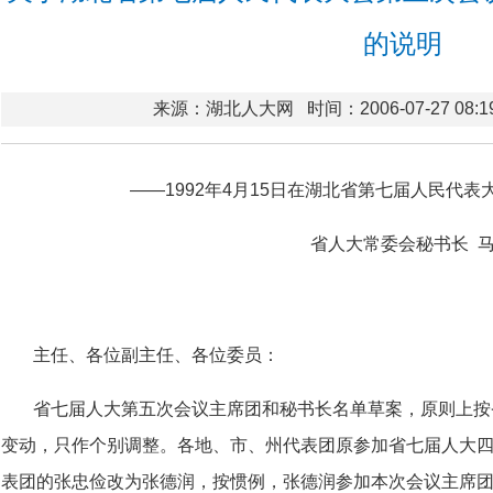
的说明
来源：湖北人大网
时间：2006-07-27 08:1
——1992年4月15日在湖北省第七届人民代表
省人大常委会秘书长 
主任、各位副主任、各位委员：
省七届人大第五次会议主席团和秘书长名单草案，原则上按
变动，只作个别调整。各地、市、州代表团原参加省七届人大
表团的张忠俭改为张德润，按惯例，张德润参加本次会议主席