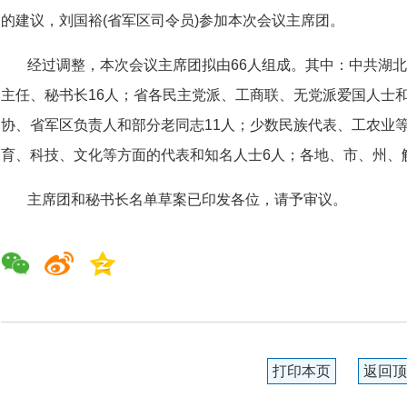
的建议，刘国裕(省军区司令员)参加本次会议主席团。
经过调整，本次会议主席团拟由66人组成。其中：中共湖
主任、秘书长16人；省各民主党派、工商联、无党派爱国人士和
协、省军区负责人和部分老同志11人；少数民族代表、工农业
育、科技、文化等方面的代表和知名人士6人；各地、市、州、
主席团和秘书长名单草案已印发各位，请予审议。
打印本页
返回顶