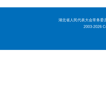
湖北省人民代表大会常务委员
2003-2026 Co