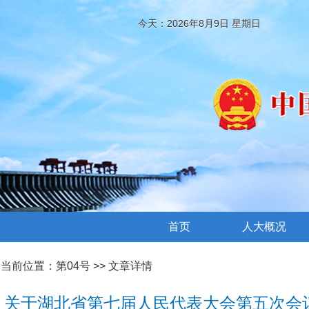
今天：2026年8月9日 星期日
首页
人大概况
当前位置：
第04号
>> 文章详情
关于湖北省第七届人民代表大会第五次会