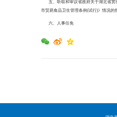
五、听取和审议省政府关于湖北省贯
市贸易食品卫生管理条例(试行)》情况的
六、人事任免