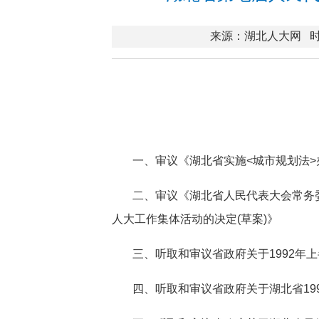
来源：湖北人大网
时
一、审议《湖北省实施<城市规划法>办
二、审议《湖北省人民代表大会常务
人大工作集体活动的决定(草案)》
三、听取和审议省政府关于1992年
四、听取和审议省政府关于湖北省19