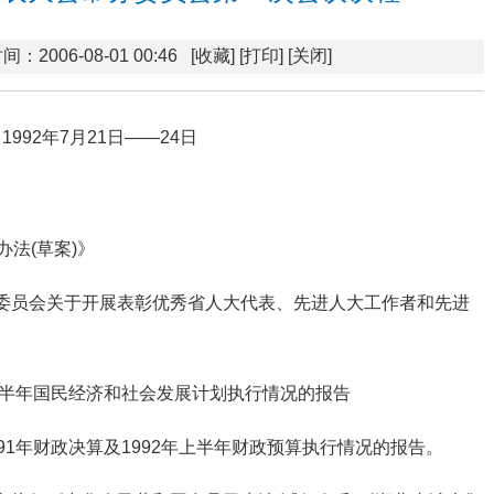
间：2006-08-01 00:46
[收藏]
[打印]
[关闭]
1992年7月21日——24日
法(草案)》
委员会关于开展表彰优秀省人大代表、先进人大工作者和先进
上半年国民经济和社会发展计划执行情况的报告
91年财政决算及1992年上半年财政预算执行情况的报告。