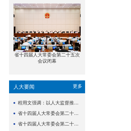
省十四届人大常委会第二十五次
会议闭幕
更多
人大要闻
程用文强调：以人大监督推动科技金融高质量发展
省十四届人大常委会第二十五次会议闭幕
省十四届人大常委会第二十五次会议举行