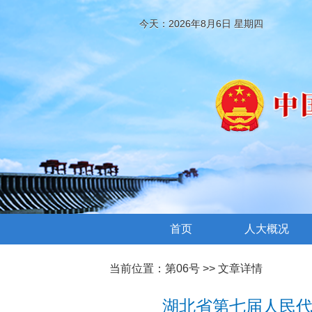
今天：2026年8月6日 星期四
首页
人大概况
当前位置：
第06号
>> 文章详情
湖北省第七届人民代