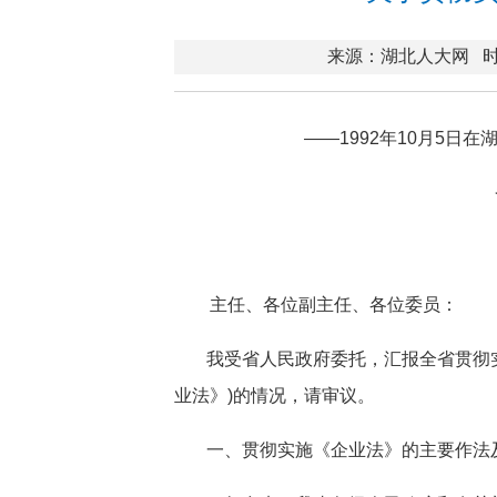
来源：湖北人大网
时
——1992年10月5日
主任、各位副主任、各位委员：
我受省人民政府委托，汇报全省贯彻
业法》)的情况，请审议。
一、贯彻实施《企业法》的主要作法