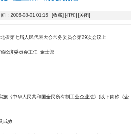
间：2006-08-01 01:16
[收藏]
[打印]
[关闭]
在湖北省第七届人民代表大会常务委员会第29次会议上
省经济委员会主任 金士郎
实施《中华人民共和国全民所有制工业企业法》(以下简称《企
及成效