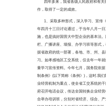
四年多来，我省各级人民政府和有关
作，取得了一定的成效。
1、采取多种形式，深入学习、宣传
年四月十三日讨论通过，于当年八月一日
施，也是搞好国营大中型企业的基本法。
栏、广播讲座、墙报、办学习班等形式，
据省政府的统一部署，各地、市、州、县
习。如孝感地区工交系统，仅去年一年就
量学习宣传资料。今年七月，国务院依据
制条例》(以下简称《条例》)，这时.我
业经营机制为重点，使全省工交系统的干
府召开电话会议，传达全国转换企业经营
合举办培训班，分别对省经济、综合、产