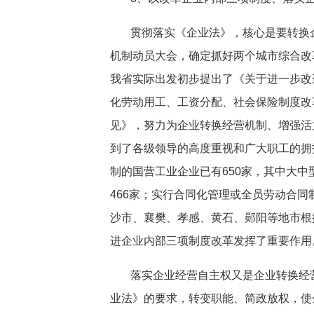
贯彻落实《企业法》，核心是要转换
机制动员大会，确定抓好两个城市综合改
我省实际出发初步提出了《关于进一步改
化劳动用工、工资分配、社会保险制度改
见》，努力为企业转换经营机制、增强活
到了各级领导的高度重视和广大职工的拥
制的国营工业企业已有650家，其中大中
466家；实行合同化管理或全员劳动合同制
沙市、襄樊、孝感、黄石、郧阳等地市根
进企业内部三项制度改革发挥了重要作用
落实企业经营自主权又是企业转换经
业法》的要求，转变职能、简政放权，使