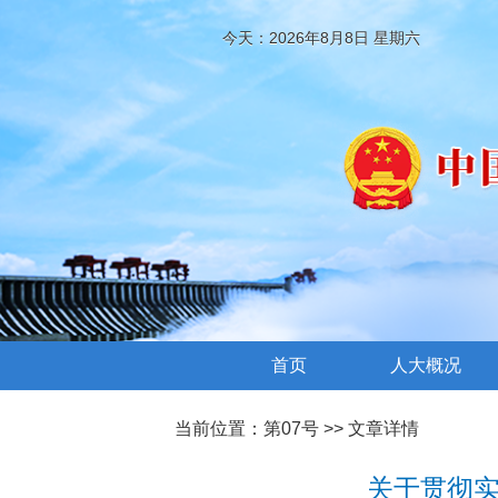
今天：2026年8月8日 星期六
首页
人大概况
当前位置：
第07号
>> 文章详情
关于贯彻