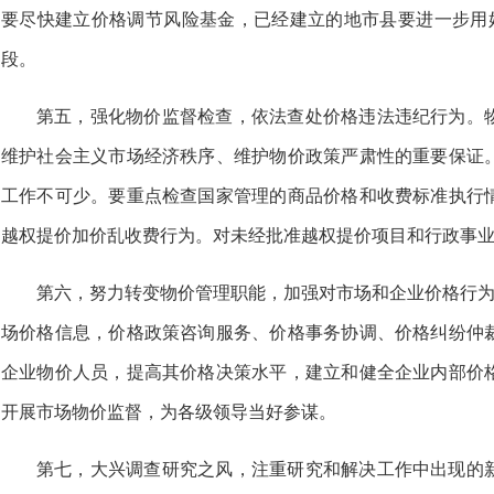
要尽快建立价格调节风险基金，已经建立的地市县要进一步用好
段。
第五，强化物价监督检查，依法查处价格违法违纪行为。
维护社会主义市场经济秩序、维护物价政策严肃性的重要保证
工作不可少。要重点检查国家管理的商品价格和收费标准执行
越权提价加价乱收费行为。对未经批准越权提价项目和行政事
第六，努力转变物价管理职能，加强对市场和企业价格行为
场价格信息，价格政策咨询服务、价格事务协调、价格纠纷仲
企业物价人员，提高其价格决策水平，建立和健全企业内部价
开展市场物价监督，为各级领导当好参谋。
第七，大兴调查研究之风，注重研究和解决工作中出现的