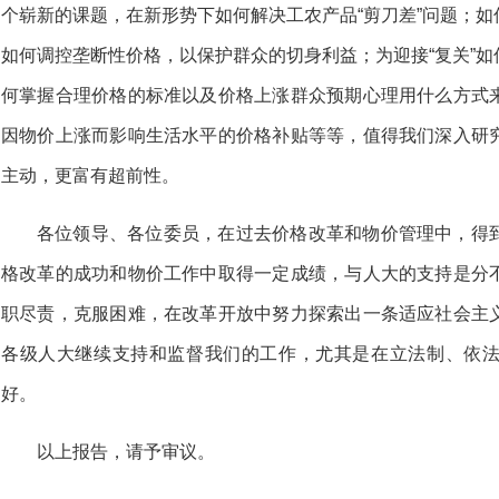
个崭新的课题，在新形势下如何解决工农产品“剪刀差”问题；
如何调控垄断性价格，以保护群众的切身利益；为迎接“复关”
何掌握合理价格的标准以及价格上涨群众预期心理用什么方式
因物价上涨而影响生活水平的价格补贴等等，值得我们深入研
主动，更富有超前性。
各位领导、各位委员，在过去价格改革和物价管理中，得
格改革的成功和物价工作中取得一定成绩，与人大的支持是分
职尽责，克服困难，在改革开放中努力探索出一条适应社会主
各级人大继续支持和监督我们的工作，尤其是在立法制、依
好。
以上报告，请予审议。