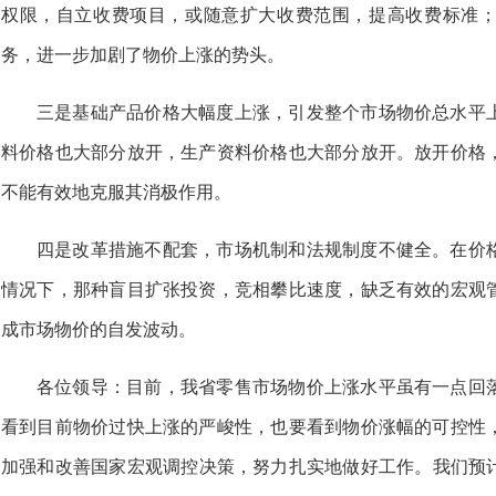
权限，自立收费项目，或随意扩大收费范围，提高收费标准
务，进一步加剧了物价上涨的势头。
三是基础产品价格大幅度上涨，引发整个市场物价总水平
料价格也大部分放开，生产资料价格也大部分放开。放开价格
不能有效地克服其消极作用。
四是改革措施不配套，市场机制和法规制度不健全。在价
情况下，那种盲目扩张投资，竞相攀比速度，缺乏有效的宏观
成市场物价的自发波动。
各位领导：目前，我省零售市场物价上涨水平虽有一点回
看到目前物价过快上涨的严峻性，也要看到物价涨幅的可控性
加强和改善国家宏观调控决策，努力扎实地做好工作。我们预计