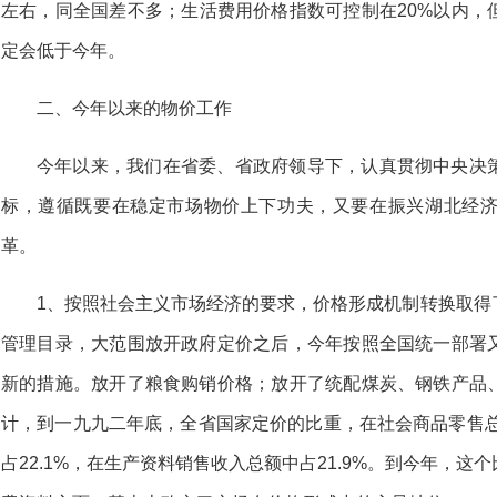
左右，同全国差不多；生活费用价格指数可控制在20%以内，
定会低于今年。
二、今年以来的物价工作
今年以来，我们在省委、省政府领导下，认真贯彻中央决
标，遵循既要在稳定市场物价上下功夫，又要在振兴湖北经
革。
1、按照社会主义市场经济的要求，价格形成机制转换取得
管理目录，大范围放开政府定价之后，今年按照全国统一部署
新的措施。放开了粮食购销价格；放开了统配煤炭、钢铁产品
计，到一九九二年底，全省国家定价的比重，在社会商品零售总
占22.1%，在生产资料销售收入总额中占21.9%。到今年，