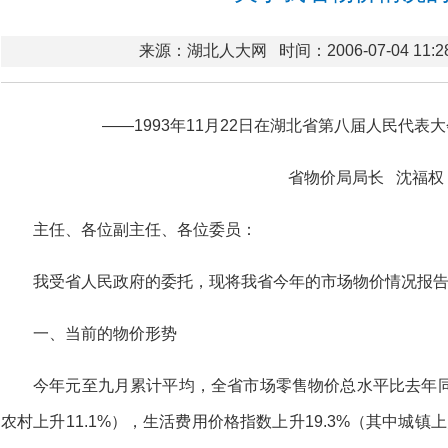
来源：湖北人大网
时间：2006-07-04 11:2
——1993年11月22日在湖北省第八届人民代表
省物价局局长 沈福权
主任、各位副主任、各位委员：
我受省人民政府的委托，现将我省今年的市场物价情况报
一、当前的物价形势
今年元至九月累计平均，全省市场零售物价总水平比去年同期上
农村上升11.1%），生活费用价格指数上升19.3%（其中城镇上升