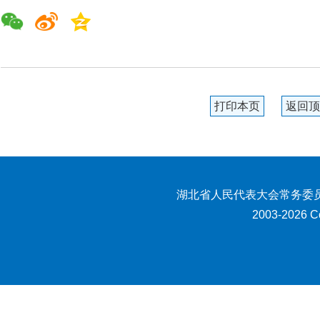
打印本页
返回顶
湖北省人民代表大会常务委员
2003-2026 Co