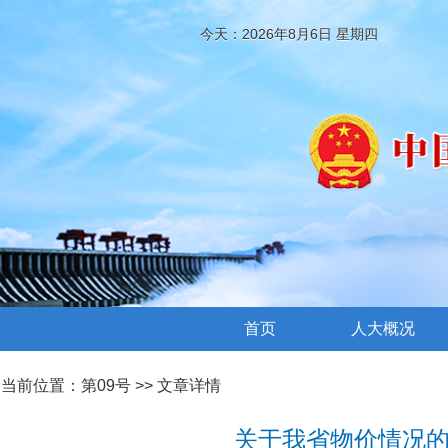
今天：2026年8月6日 星期四
首页
人大概况
当前位置：
第09号
>> 文章详情
关于我省物价情况