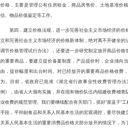
价格，主要是管理公有住房租金，商品房售价、土地基准价
估、物品价值鉴定等工作。
第四，建立价格法规，进一步完善社会主义市场经济的价
立和完善社会主义市场经济的价格新体制，绝对离不开健全的
调节价格管理试行办法》，还要进一步研究制定放开商品价格
的重要商品，要建立提价备案制度，产品提价时，企业须向
由，提价幅度和出台时间。对已经放开的重要商品价格收费
为。目前，省政府已批准《湖北省行政事业性收费管理办法
例》，由省人大颁布实施，并在现有物价队伍内组建收费稽查
业收费的规范管理。我们要继续配合有关部门，抓好“菜蓝子”
手段，平抑副食品和关系人民基本生活的宏观调控，要尽快建
关系人民基本生活的重要消费品价格大部分放开的情况下，为