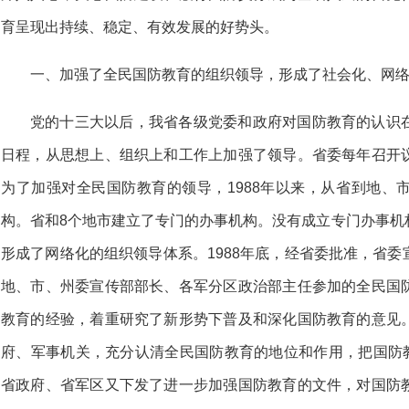
育呈现出持续、稳定、有效发展的好势头。
一、加强了全民国防教育的组织领导，形成了社会化、网
党的十三大以后，我省各级党委和政府对国防教育的认识
日程，从思想上、组织上和工作上加强了领导。省委每年召开
为了加强对全民国防教育的领导，1988年以来，从省到地、
构。省和8个地市建立了专门的办事机构。没有成立专门办事机
形成了网络化的组织领导体系。1988年底，经省委批准，省
地、市、州委宣传部部长、各军分区政治部主任参加的全民国
教育的经验，着重研究了新形势下普及和深化国防教育的意见
府、军事机关，充分认清全民国防教育的地位和作用，把国防教
省政府、省军区又下发了进一步加强国防教育的文件，对国防