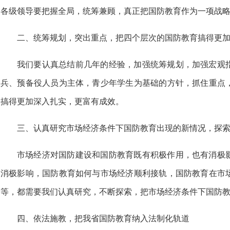
各级领导要把握全局，统筹兼顾，真正把国防教育作为一项战
二、统筹规划，突出重点，把四个层次的国防教育搞得更
我们要认真总结前几年的经验，加强统筹规划，加强宏观
兵、预备役人员为主体，青少年学生为基础的方针，抓住重点
搞得更加深入扎实，更富有成效。
三、认真研究市场经济条件下国防教育出现的新情况，探
市场经济对国防建设和国防教育既有积极作用，也有消极
消极影响，国防教育如何与市场经济顺利接轨，国防教育在市
等，都需要我们认真研究，不断探索，把市场经济条件下国防
四、依法施教，把我省国防教育纳入法制化轨道