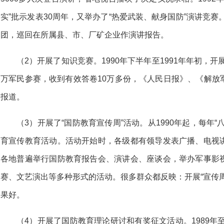
实”批示发表30周年，又举办了“热爱武装、献身国防”演讲竞赛
团，巡回在所属县、市、厂矿企业作演讲报告。
（2）开展了知识竞赛。1990年下半年至1991年年初，开
万军民参赛，收到有效答卷10万多份，《人民日报》、《解放
报道。
（3）开展了“国防教育宣传周”活动。从1990年起，每年
育宣传教育活动。活动开始时，各级都有领导发表广播、电视
各地普遍举行国防教育报告会、演讲会、座谈会，举办军事影
赛、文艺演出等多种形式的活动。很多群众都反映：开展“宣传
果好。
（4）开展了国防教育理论研讨和有奖征文活动。1989年