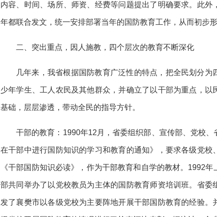
内容、时间、场所、师资、经费等问题提出了明确要求。此外
年都联合发文，统一安排部署当年的国防教育工作，从而初步
二、突出重点，因人施教，四个层次的教育不断深化
几年来，我省根据国防教育广泛性的特点，把全民划分为
少年学生、工人农民及其他群众，并确立了以干部为重点，以
基础，层层渗透，带动全民的指导方针。
干部的教育：1990年12月，省委组织部、宣传部、党校
在干部中进行国防知识的学习和教育的通知》，要求各级党校
《干部国防知识必读》，作为干部教育和自学的教材。1992
部共同举办了以党校教员为主体的国防教育师资培训班。省委
发了襄樊市以各级党校为主要阵地开展干部国防教育的经验。