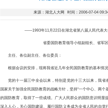
来源：湖北人大网
时间：2006-07-04 09:3
——1993年11月22日在湖北省第八届人民代表
省委国防教育领导小组副组长、省军区
主任、各位副主任、各位委员：
根据会议的安排，现将我省近几年全民国防教育的基本情
党的十一届三中全会以来，特别是党的十三大以来，我省
国家关于加强全民国防教育的战略方针，坚持“一个中心、两个
的国防教育，取得了一些成绩。广大人民群众的国防意识明显提高
深入人心，关心国防建设、履行国防义务成为全省人民的自觉