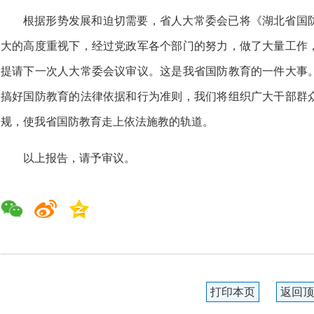
根据形势发展和迫切需要，省人大常委会已将《湖北省国
大的高度重视下，经过党政军各个部门的努力，做了大量工作
提请下一次人大常委会议审议。这是我省国防教育的一件大事
搞好国防教育的法律依据和行为准则，我们将组织广大干部群
规，使我省国防教育走上依法施教的轨道。
以上报告，请予审议。
打印本页
返回顶