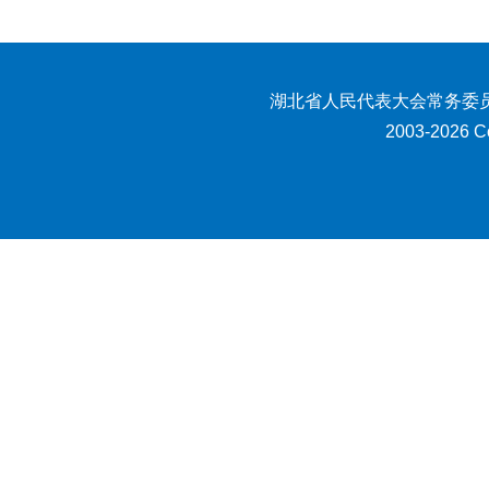
湖北省人民代表大会常务委员
2003-2026 Co