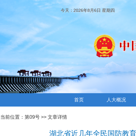
今天：2026年8月6日 星期四
首页
人大概况
当前位置：
第09号
>> 文章详情
湖北省近几年全民国防教