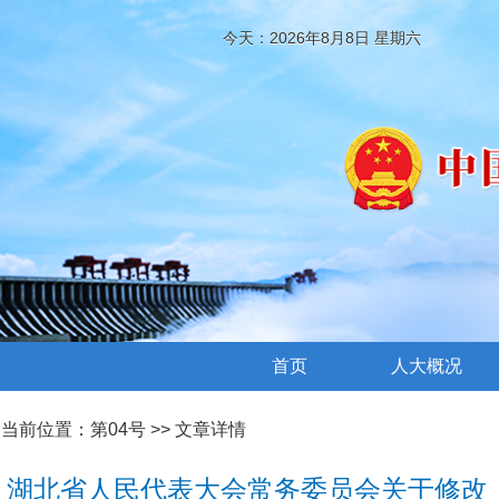
今天：2026年8月8日 星期六
首页
人大概况
当前位置：
第04号
>> 文章详情
湖北省人民代表大会常务委员会关于修改