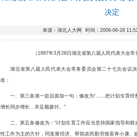
决定
来源：湖北人大网
时间：2006-06-28 11:5
（1997年3月28日湖北省第八届人民代表大会常
湖北省第八届人民代表大会常务委员会第二十七次会议
改：
一、第三条第一款后面加一句：修改为“……把计划生育经
增长同步增长，并足额拨付。”
二、第五条修改为：“计划生育工作应当坚持国家指导和群
性工作为主的方针，同发展经济、帮助农民勤劳致富奔小康、