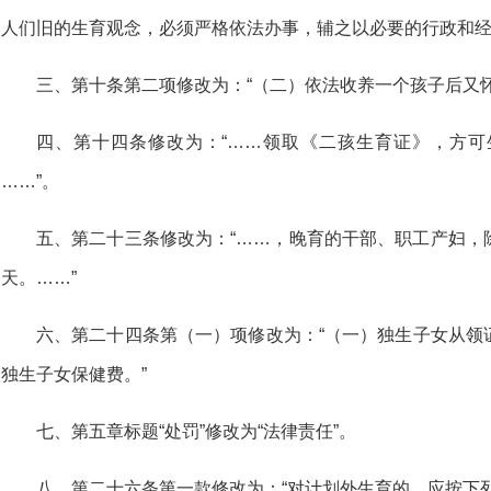
人们旧的生育观念，必须严格依法办事，辅之以必要的行政和
三、第十条第二项修改为：“（二）依法收养一个孩子后又怀
四、第十四条修改为：“……领取《二孩生育证》，方
……”。
五、第二十三条修改为：“……，晚育的干部、职工产妇，
天。……”
六、第二十四条第（一）项修改为：“（一）独生子女从领
独生子女保健费。”
七、第五章标题“处罚”修改为“法律责任”。
八、第二十六条第一款修改为：“对计划外生育的，应按下列