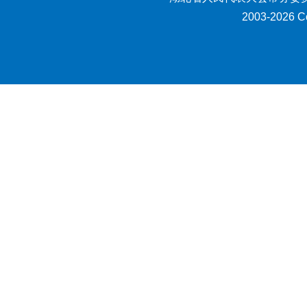
2003-2026 Co