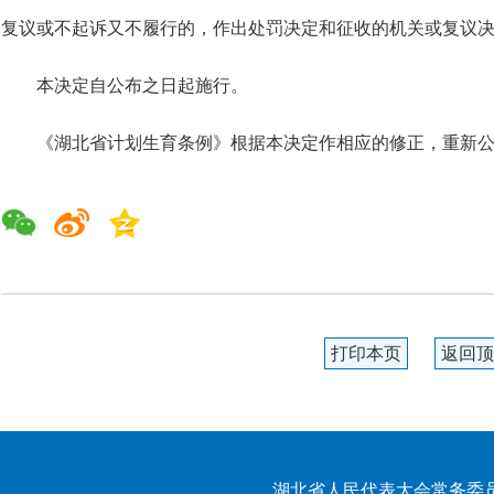
复议或不起诉又不履行的，作出处罚决定和征收的机关或复议决
本决定自公布之日起施行。
《湖北省计划生育条例》根据本决定作相应的修正，重新
打印本页
返回顶
湖北省人民代表大会常务委员