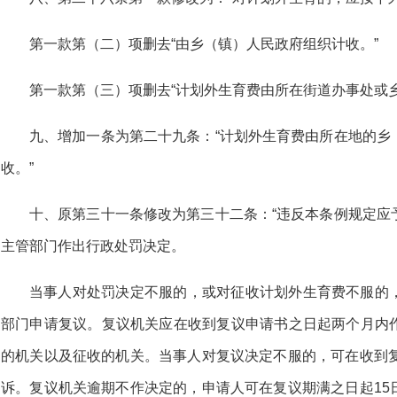
第一款第（二）项删去“由乡（镇）人民政府组织计收。”
第一款第（三）项删去“计划外生育费由所在街道办事处或
九、增加一条为第二十九条：“计划外生育费由所在地的乡
收。”
十、原第三十一条修改为第三十二条：“违反本条例规定应
主管部门作出行政处罚决定。
当事人对处罚决定不服的，或对征收计划外生育费不服的
部门申请复议。复议机关应在收到复议申请书之日起两个月内
的机关以及征收的机关。当事人对复议决定不服的，可在收到复
诉。复议机关逾期不作决定的，申请人可在复议期满之日起15