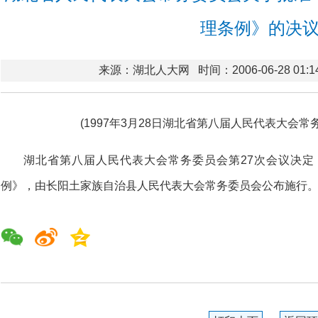
理条例》的决
来源：湖北人大网
时间：2006-06-28 01:1
(1997年3月28日湖北省第八届人民代表大会常
湖北省第八届人民代表大会常务委员会第27次会议决
例》，由长阳土家族自治县人民代表大会常务委员会公布施行