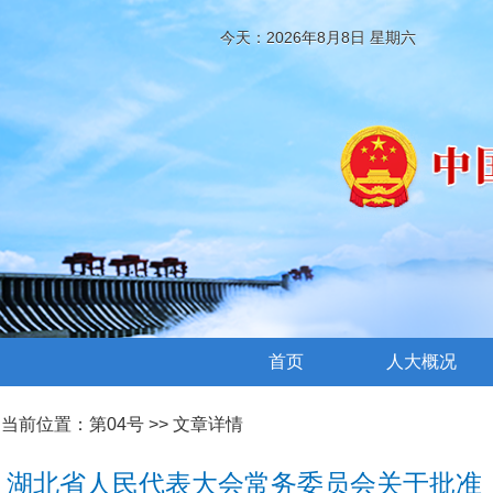
今天：2026年8月8日 星期六
首页
人大概况
当前位置：
第04号
>> 文章详情
湖北省人民代表大会常务委员会关于批准