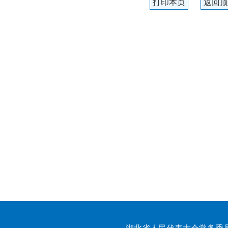
打印本页
返回顶