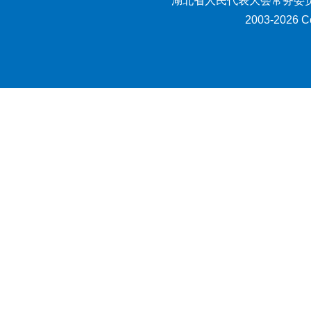
湖北省人民代表大会常务委员
2003-2026 Co