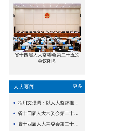
省十四届人大常委会第二十五次
会议闭幕
更多
人大要闻
程用文强调：以人大监督推动科技金融高质量发展
省十四届人大常委会第二十五次会议闭幕
省十四届人大常委会第二十五次会议举行