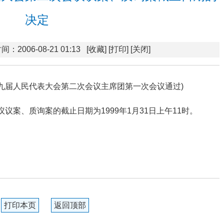
决定
间：2006-08-21 01:13
[收藏]
[打印]
[关闭]
省第九届人民代表大会第二次会议主席团第一次会议通过)
议案、质询案的截止日期为1999年1月31日上午11时。
打印本页
返回顶部