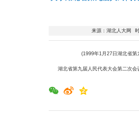
来源：湖北人大网
时
(1999年1月27日湖北
湖北省第九届人民代表大会第二次会议