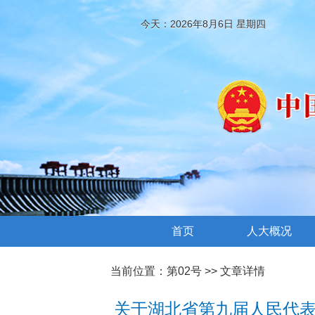
今天：2026年8月6日 星期四
首页
人大概况
当前位置：
第02号
>> 文章详情
关于湖北省第九届人民代