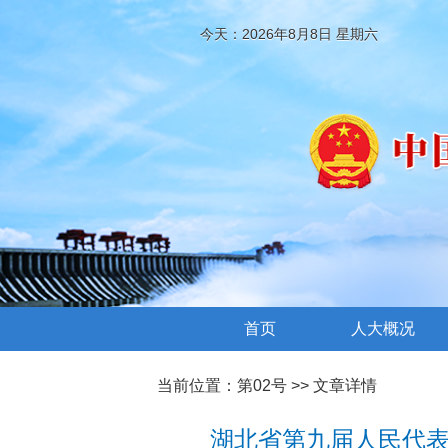
今天：2026年8月8日 星期六
首页
人大概况
当前位置：
第02号
>> 文章详情
湖北省第九届人民代