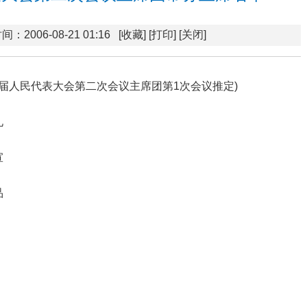
间：2006-08-21 01:16
[收藏]
[打印]
[关闭]
第九届人民代表大会第二次会议主席团第1次会议推定)
礼
宣
品