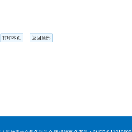
打印本页
返回顶部