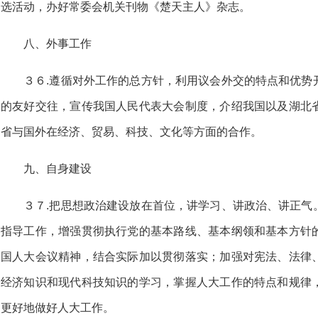
选活动，办好常委会机关刊物《楚天主人》杂志。
八、外事工作
３６.遵循对外工作的总方针，利用议会外交的特点和优势
的友好交往，宣传我国人民代表大会制度，介绍我国以及湖北
省与国外在经济、贸易、科技、文化等方面的合作。
九、自身建设
３７.把思想政治建设放在首位，讲学习、讲政治、讲正气
指导工作，增强贯彻执行党的基本路线、基本纲领和基本方针
国人大会议精神，结合实际加以贯彻落实；加强对宪法、法律
经济知识和现代科技知识的学习，掌握人大工作的特点和规律
更好地做好人大工作。