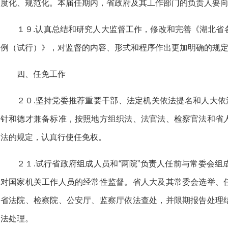
度化、规范化。本届任期内，省政府及其工作部门的负责人要
１９.认真总结和研究人大监督工作，修改和完善《湖北省
例（试行）》，对监督的内容、形式和程序作出更加明确的规
四、任免工作
２０.坚持党委推荐重要干部、法定机关依法提名和人大依
针和德才兼备标准，按照地方组织法、法官法、检察官法和省
法的规定，认真行使任免权。
２１.试行省政府组成人员和“两院”负责人任前与常委会
对国家机关工作人员的经常性监督。省人大及其常委会选举、
省法院、检察院、公安厅、监察厅依法查处，并限期报告处理
法处理。