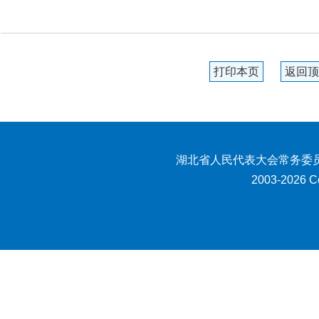
打印本页
返回顶
湖北省人民代表大会常务委员
2003-2026 Co