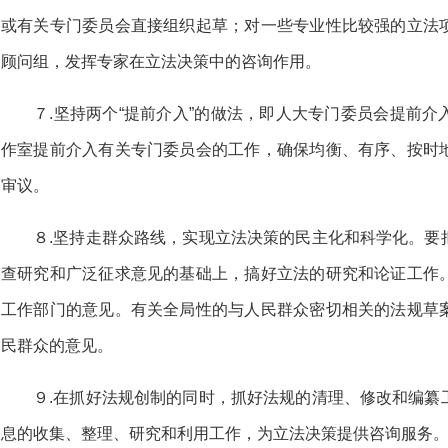
或有关专门委员会直接组织起草；对一些专业性比较强的立法
顾问组，发挥专家在立法决策中的咨询作用。
７.坚持两个“提前介入”的做法，即人大专门委员会提前
作室提前介入有关专门委员会的工作，确保均衡、有序、按时
审议。
８.坚持走群众路线，实现立法决策的民主化和科学化。要
查研究和广泛征求意见的基础上，搞好立法的研究和论证工作
工作部门的意见。有关全局性的与人民群众密切相关的法规草
民群众的意见。
９.在抓好法规创制的同时，抓好法规的清理、修改和编纂
息的收集、整理、研究和利用工作，为立法决策提供咨询服
务