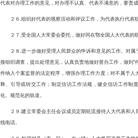
代表对办理工作的意见，对办理不认真、代表不满意的，要责
２６.组织好代表的视察活动和评议工作，为代表执行代表
２７.受全国人大常委会委托，做好同在鄂全国人大代表的
２８.进一步做好受理人民群众的申诉和意见的工作。对属
接组织调查，提出处理意见，认真负责地做好督办工作，做到“
件纳入个案监督的法定程序，增强办理工作力度；对不属于人
释、引导或转交工作；制定信访工作法规，健全信访工作制
化、规范化的轨道。
２９.建立常委会主任会议成员定期轮流接待人大代表和人
线电话。