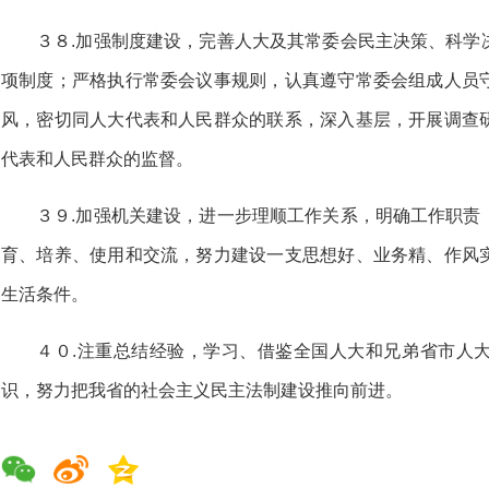
３８.加强制度建设，完善人大及其常委会民主决策、科学
项制度；严格执行常委会议事规则，认真遵守常委会组成人员
风，密切同人大代表和人民群众的联系，深入基层，开展调查
代表和人民群众的监督。
３９.加强机关建设，进一步理顺工作关系，明确工作职责
育、培养、使用和交流，努力建设一支思想好、业务精、作风
生活条件。
４０.注重总结经验，学习、借鉴全国人大和兄弟省市人
识，努力把我省的社会主义民主法制建设推向前进。