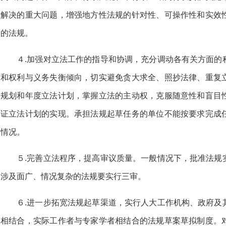
解决的重大问题，增强地方性法规的针对性、可操作性和实效
的法规。
４.加强对立法工作的指导和协调，充分调动各有关方面的
和权利与义务失衡倾向，切实避免贪大求全、照抄法律、重复
规划和年度立法计划，掌握立法的主动权，克服随意性和盲目
证立法计划的实现。承担法规起草任务的单位不能按要求完成
情况。
５.完善立法程序，提高审议质量。一般情况下，批准法规
涉及面广、情况复杂的法规要实行三审。
６.进一步拓宽法规起草渠道，实行人大工作机构、政府及
相结合，实际工作者与专家学者相结合的法规草案草拟制度。