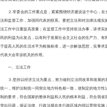
２.常委会的工作重点是，紧紧围绕经济建设这个中心，在
法和监督工作，加强同代表的联系。要把立法和对法律法规实
法工作中注重提高质量；在监督工作中坚持依法办事，讲求实
民的利益为出发点，以有利于发展社会主义社会的生产力、有
于提高人民的生活水平为检验标准，进一步解放思想，实事求
代表大会常设机关的作用。
一、立法工作
３.坚持以经济立法为重点，努力做到立法同改革和发展的
统一，维护法制统一同突出地方特色相一致，使制定的地方性
制的要求，符合国家的整体利益和人民的根本利益，符合我省
突出问题，保证法律、行政法规在本行政区域内得以贯彻实施