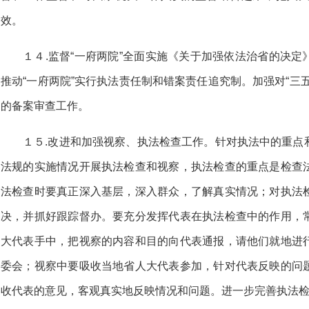
效。
１４.监督“一府两院”全面实施《关于加强依法治省的决
推动“一府两院”实行执法责任制和错案责任追究制。加强对“三
的备案审查工作。
１５.改进和加强视察、执法检查工作。针对执法中的重点
法规的实施情况开展执法检查和视察，执法检查的重点是检查
法检查时要真正深入基层，深入群众，了解真实情况；对执法
决，并抓好跟踪督办。要充分发挥代表在执法检查中的作用，
大代表手中，把视察的内容和目的向代表通报，请他们就地进
委会；视察中要吸收当地省人大代表参加，针对代表反映的问
收代表的意见，客观真实地反映情况和问题。进一步完善执法