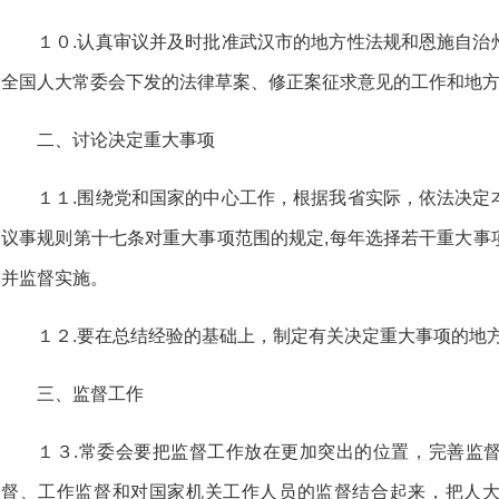
１０.认真审议并及时批准武汉市的地方性法规和恩施自治
全国人大常委会下发的法律草案、修正案征求意见的工作和地
二、讨论决定重大事项
１１.围绕党和国家的中心工作，根据我省实际，依法决定
议事规则第十七条对重大事项范围的规定,每年选择若干重大事
并监督实施。
１２.要在总结经验的基础上，制定有关决定重大事项的地
三、监督工作
１３.常委会要把监督工作放在更加突出的位置，完善监
督、工作监督和对国家机关工作人员的监督结合起来，把人