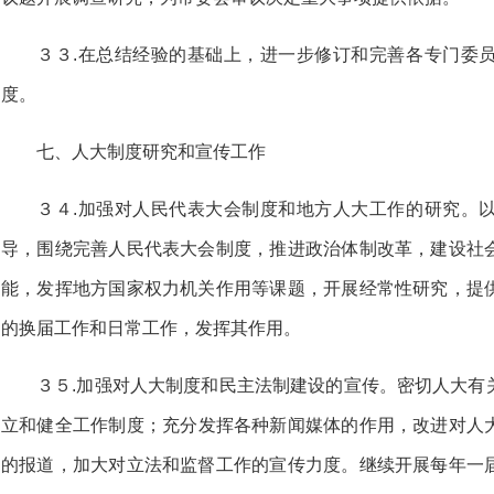
３３.在总结经验的基础上，进一步修订和完善各专门委
度。
七、人大制度研究和宣传工作
３４.加强对人民代表大会制度和地方人大工作的研究。
导，围绕完善人民代表大会制度，推进政治体制改革，建设社
能，发挥地方国家权力机关作用等课题，开展经常性研究，提
的换届工作和日常工作，发挥其作用。
３５.加强对人大制度和民主法制建设的宣传。密切人大有
立和健全工作制度；充分发挥各种新闻媒体的作用，改进对人
的报道，加大对立法和监督工作的宣传力度。继续开展每年一