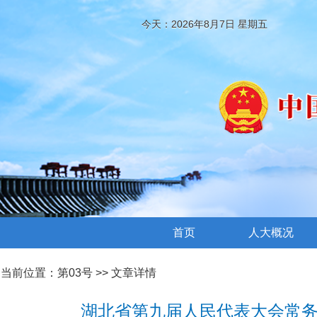
今天：2026年8月7日 星期五
首页
人大概况
当前位置：
第03号
>> 文章详情
湖北省第九届人民代表大会常