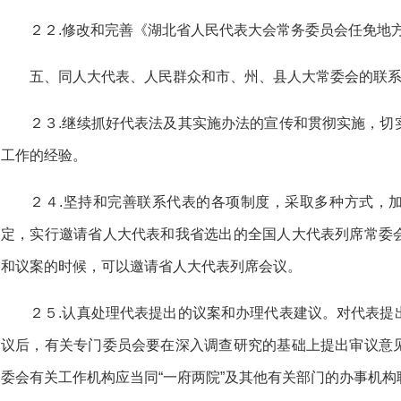
２２.修改和完善《湖北省人民代表大会常务委员会任免地
五、同人大代表、人民群众和市、州、县人大常委会的联
２３.继续抓好代表法及其实施办法的宣传和贯彻实施，切
工作的经验。
２４.坚持和完善联系代表的各项制度，采取多种方式，
定，实行邀请省人大代表和我省选出的全国人大代表列席常委
和议案的时候，可以邀请省人大代表列席会议。
２５.认真处理代表提出的议案和办理代表建议。对代表提
议后，有关专门委员会要在深入调查研究的基础上提出审议意
委会有关工作机构应当同“一府两院”及其他有关部门的办事机