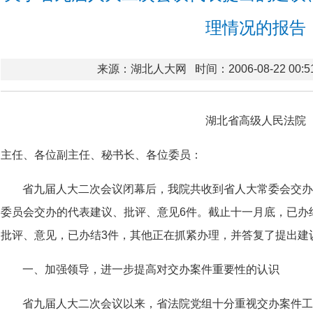
理情况的报告
来源：湖北人大网
时间：2006-08-22 00:5
湖北省高级人民法院
主任、各位副主任、秘书长、各位委员：
省九届人大二次会议闭幕后，我院共收到省人大常委会交办
委员会交办的代表建议、批评、意见6件。截止十一月底，已办结
批评、意见，已办结3件，其他正在抓紧办理，并答复了提出建
一、加强领导，进一步提高对交办案件重要性的认识
省九届人大二次会议以来，省法院党组十分重视交办案件