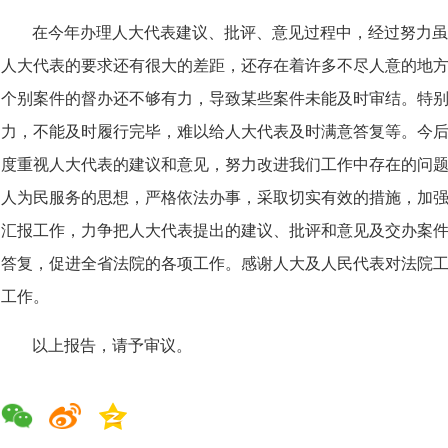
在今年办理人大代表建议、批评、意见过程中，经过努力虽
人大代表的要求还有很大的差距，还存在着许多不尽人意的地
个别案件的督办还不够有力，导致某些案件未能及时审结。特
力，不能及时履行完毕，难以给人大代表及时满意答复等。今
度重视人大代表的建议和意见，努力改进我们工作中存在的问
人为民服务的思想，严格依法办事，采取切实有效的措施，加
汇报工作，力争把人大代表提出的建议、批评和意见及交办案
答复，促进全省法院的各项工作。感谢人大及人民代表对法院
工作。
以上报告，请予审议。