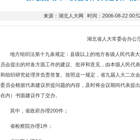
来源：湖北人大网
时间：2006-08-22 00:5
湖北省人大常委会办公
地方组织法第十九条规定：县级以上的地方各级人民代表大
员会提出的对各方面工作的建议、批评和意见，由本级人民代
和组织研究处理并负责答复。按照这一规定，省九届人大二次
委员会根据代表建议所提问题的内容，及时将会议期间代表提出的
在内）书面建议作了交办。
其中，省政府办理200件；
省检察院办理1件；