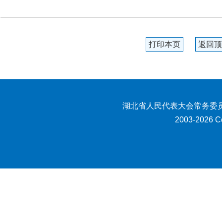
打印本页
返回顶
湖北省人民代表大会常务委员
2003-2026 Co