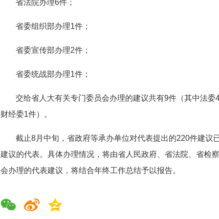
省法院办理6件；
省委组织部办理1件；
省委宣传部办理2件；
省委统战部办理1件；
交给省人大有关专门委员会办理的建议共有9件（其中法委4
财经委1件）。
截止8月中旬，省政府等承办单位对代表提出的220件建议
建议的代表。具体办理情况，将由省人民政府、省法院、省检
会办理的代表建议，将结合年终工作总结予以报告。