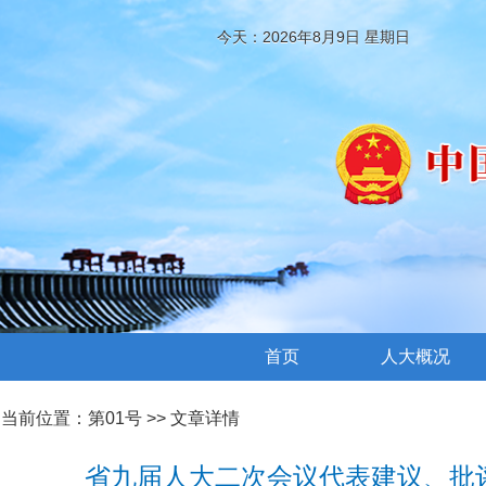
今天：2026年8月9日 星期日
首页
人大概况
当前位置：
第01号
>> 文章详情
省九届人大二次会议代表建议、批