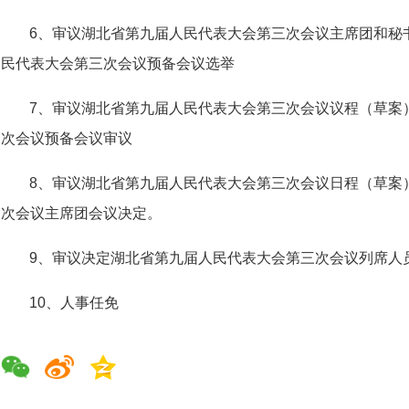
6、审议湖北省第九届人民代表大会第三次会议主席团和秘
民代表大会第三次会议预备会议选举
7、审议湖北省第九届人民代表大会第三次会议议程（草案
次会议预备会议审议
8、审议湖北省第九届人民代表大会第三次会议日程（草案
次会议主席团会议决定。
9、审议决定湖北省第九届人民代表大会第三次会议列席人
10、人事任免