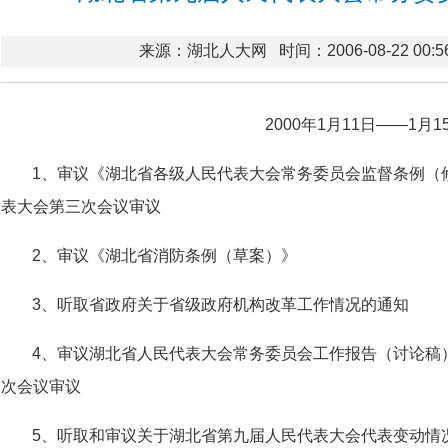
来源：湖北人大网
时间：2006-08-22 00:5
2000年1月11日——1月1
1、审议《湖北省各级人民代表大会常务委员会监督条例（
表大会第三次会议审议
2、审议《湖北省消防条例（草案）》
3、听取省政府关于省级政府机构改革工作情况的通知
4、审议湖北省人民代表大会常务委员会工作报告（讨论稿
次会议审议
5、听取和审议关于湖北省第九届人民代表大会代表变动情