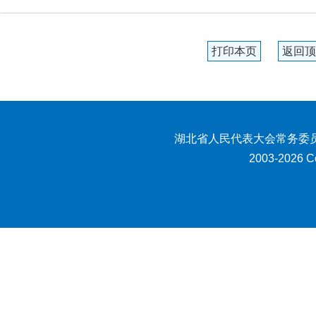
打印本页
返回顶
湖北省人民代表大会常务委员
2003-2026 Co