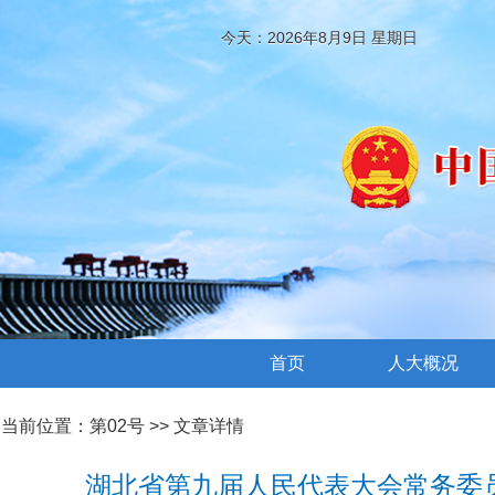
今天：2026年8月9日 星期日
首页
人大概况
当前位置：
第02号
>> 文章详情
湖北省第九届人民代表大会常务委员