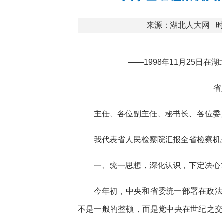
来源：湖北人大网
时
——1998年11月25日
省
主任、各位副主任、秘书长、各位委
我代表省人民检察院汇报全省检察机
一、统一思想，深化认识，下定决心
今年初，中央和省委统一部署在政
不是一般的整顿，而是党中央在世纪之