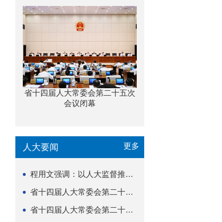
省十四届人大常委会第二十五次
会议闭幕
更多
人大要闻
程用文强调：以人大监督推动科技金融高质量发展
省十四届人大常委会第二十五次会议闭幕
省十四届人大常委会第二十五次会议举行