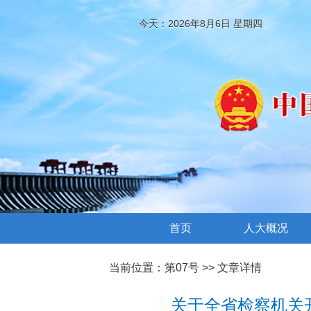
今天：2026年8月6日 星期四
首页
人大概况
当前位置：
第07号
>> 文章详情
关于全省检察机关