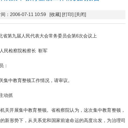
间：2006-07-11 10:59
[收藏]
[打印]
[关闭]
在湖北省第九届人民代表大会常务委员会第6次会议上
人民检察院检察长 靳军
员：
关集中教育整顿工作情况，请审议。
主动抓
法机关开展集中教育整顿。省检察院认为，这次集中教育整顿，
交的新形势下，从关系党和国家前途命运的高度出发，为治理司