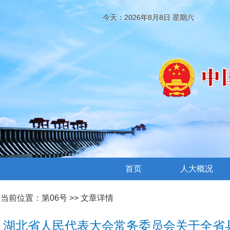
今天：2026年8月8日 星期六
首页
人大概况
当前位置：
第06号
>> 文章详情
湖北省人民代表大会常务委员会关于全省