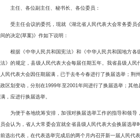
主任、各位副主任、秘书长、各位委员：
受主任会议的委托，现就《湖北省人民代表大会常务委员
间的决定(草案)》作如下说明：
根据《中华人民共和国宪法》和《中华人民共和国地方各
法》的规定，县级人民代表大会每届任期五年。我省县级人民
人民代表大会因任期届满，已于去冬今春进行了换届选举；荆州
政区划变动，分别在1999年至2001年间进行了换届选举；其
满，应进行换届选举。
为便于各地统筹安排，加强对换届选举工作的指导和领导
员会认为，省人大常委会宜就全省县级人民代表大会换届选举时
前选出代表，在代表选举完成后的两个月内召开新一届人民代