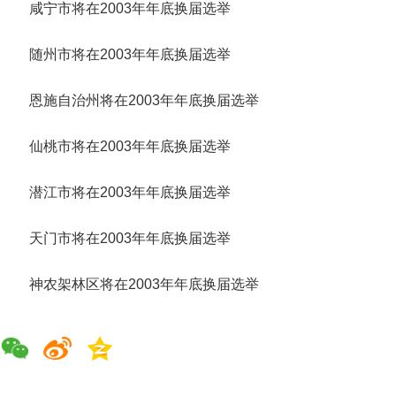
咸宁市将在2003年年底换届选举
随州市将在2003年年底换届选举
恩施自治州将在2003年年底换届选举
仙桃市将在2003年年底换届选举
潜江市将在2003年年底换届选举
天门市将在2003年年底换届选举
神农架林区将在2003年年底换届选举