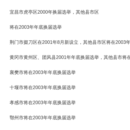
宜昌市虎亭区2000年换届选举，其他县市区
将在2003年年底换届选举
荆门市掇刀区在2001年8月新设立，其他县市区将在2003
黄冈市黄州区、团风县2001年年底换届选举，其他县市将在
襄樊市将在2003年年底换届选举
十堰市将在2003年年底换届选举
孝感市将在2003年年底换届选举
鄂州市将在2003年年底换届选举