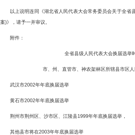
以上说明连同《湖北省人民代表大会常务委员会关于全省县
案)》，请予一并审议。
附件：
全省县级人民代表大会换届选举
市、州、直管市、神农架林区所辖县市区人
武汉市2002年年底换届选举
黄石市2002年年底换届选举
荆州市荆州区、沙市区、江陵县1999年年底换届选举，
其他县市将在2003年年底换届选举