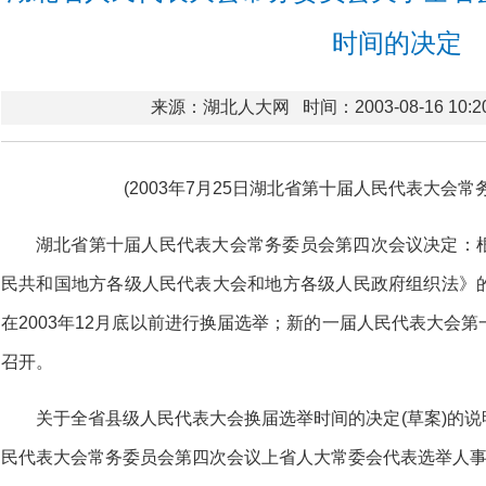
时间的决定
来源：湖北人大网
时间：2003-08-16 10:2
(2003年7月25日湖北省第十届人民代表大会
湖北省第十届人民代表大会常务委员会第四次会议决定：
民共和国地方各级人民代表大会和地方各级人民政府组织法》
在2003年12月底以前进行换届选举；新的一届人民代表大会
召开。
关于全省县级人民代表大会换届选举时间的决定(草案)的说明
民代表大会常务委员会第四次会议上省人大常委会代表选举人