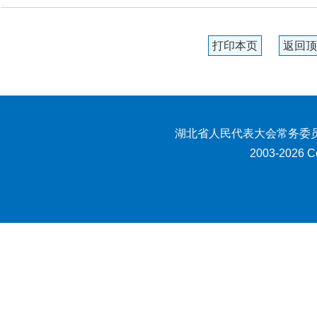
打印本页
返回顶
湖北省人民代表大会常务委员
2003-2026 Co