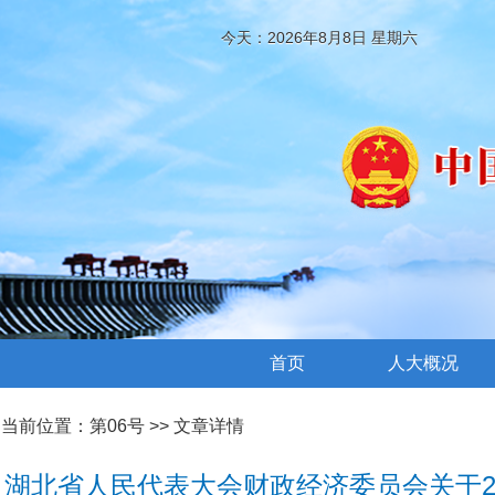
今天：2026年8月8日 星期六
首页
人大概况
当前位置：
第06号
>> 文章详情
湖北省人民代表大会财政经济委员会关于2