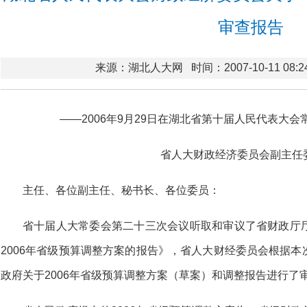
审查报告
来源：湖北人大网
时间：2007-10-11 08:2
——2006年9月29日在湖北省第十届人民代表大
省人大财政经济委员会副主任
主任、各位副主任、秘书长、各位委员：
省十届人大常委会第二十三次会议听取和审议了省财政厅
2006年省级预算调整方案的报告》，省人大财经委员会根据
政府关于2006年省级预算调整方案（草案）和调整报告进行了