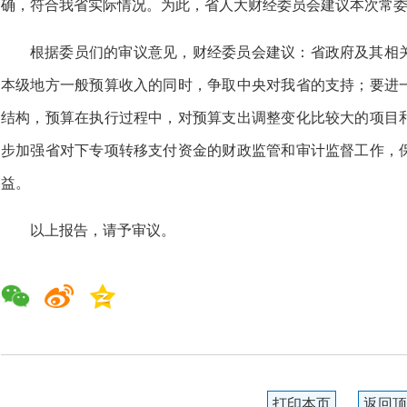
确，符合我省实际情况。为此，省人大财经委员会建议本次常委会
根据委员们的审议意见，财经委员会建议：省政府及其相
本级地方一般预算收入的同时，争取中央对我省的支持；要进
结构，预算在执行过程中，对预算支出调整变化比较大的项目
步加强省对下专项转移支付资金的财政监管和审计监督工作，
益。
以上报告，请予审议。
打印本页
返回顶