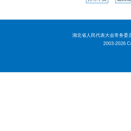
湖北省人民代表大会常务委员
2003-2026 Co