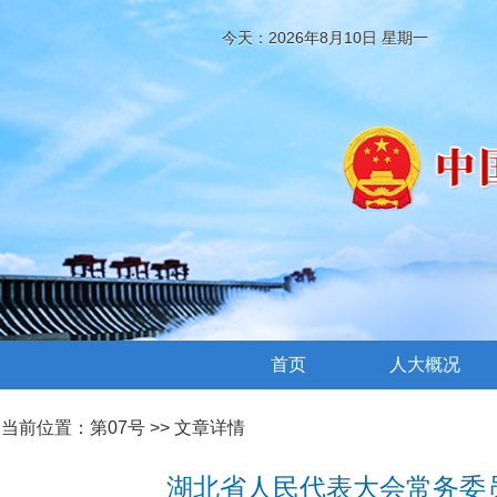
今天：2026年8月10日 星期一
首页
人大概况
当前位置：
第07号
>> 文章详情
湖北省人民代表大会常务委