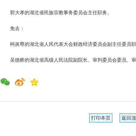
郭大孝的湖北省民族宗教事务委员会主任职务。
免去：
柯炎尊的湖北省人民代表大会财政经济委员会副主任委员
吴德桥的湖北省高级人民法院副院长、审判委员会委员、
打印本页
返回顶