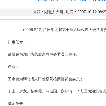
来源：湖北人大网
时间：2007-10-12 08:2
(2006年12月1日湖北省第十届人民代表大会常
决定任命：
谭徽在为湖北省民族宗教事务委员会主任。
任命：
王永金为湖北省人民检察院检察委员会委员；
丁山、赵龙、杨晓霞、马成国、寇从清、李志国为湖北省
决定免去：