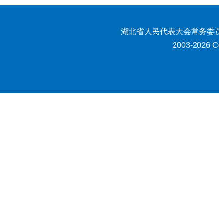
湖北省人民代表大会常务委员
2003-2026 Co