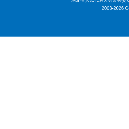
湖北省人民代表大会常务委员
2003-2026 Co