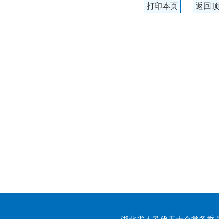
打印本页
返回顶