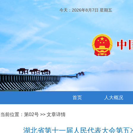
今天：2026年8月7日 星期五
首页
人大概况
当前位置：
第02号
>> 文章详情
湖北省第十一届人民代表大会第五