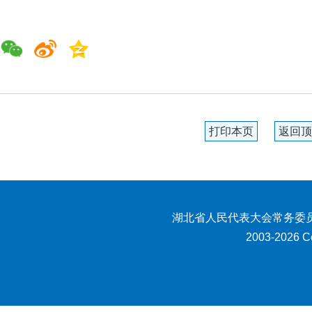
打印本页
返回顶
湖北省人民代表大会常务委员
2003-2026 Co