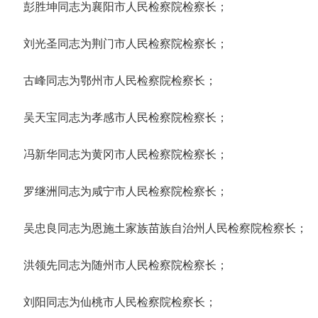
彭胜坤同志为襄阳市人民检察院检察长；
刘光圣同志为荆门市人民检察院检察长；
古峰同志为鄂州市人民检察院检察长；
吴天宝同志为孝感市人民检察院检察长；
冯新华同志为黄冈市人民检察院检察长；
罗继洲同志为咸宁市人民检察院检察长；
吴忠良同志为恩施土家族苗族自治州人民检察院检察长；
洪领先同志为随州市人民检察院检察长；
刘阳同志为仙桃市人民检察院检察长；