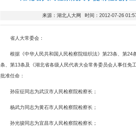
来源：湖北人大网
时间：2012-07-26 01:5
省人大常委会：
根据《中华人民共和国人民检察院组织法》第23条、第24
条、第13条及《湖北省各级人民代表大会常务委员会人事任免工
批准任命：
孙应征同志为武汉市人民检察院检察长；
杨武力同志为黄石市人民检察院检察长；
孙光骏同志为宜昌市人民检察院检察长；