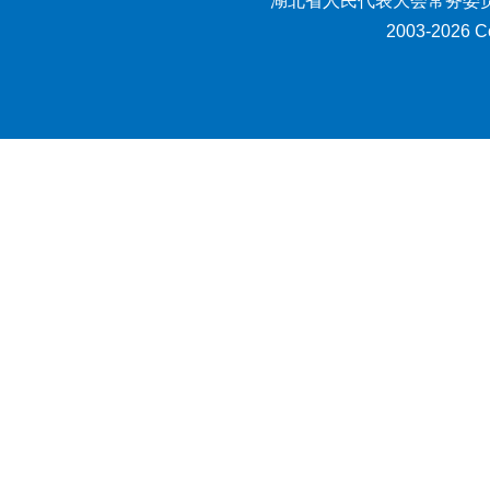
湖北省人民代表大会常务委员
2003-2026 Co