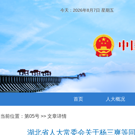
今天：2026年8月7日 星期五
首页
人大概况
当前位置：
第05号
>> 文章详情
湖北省人大常委会关于杨三爽等