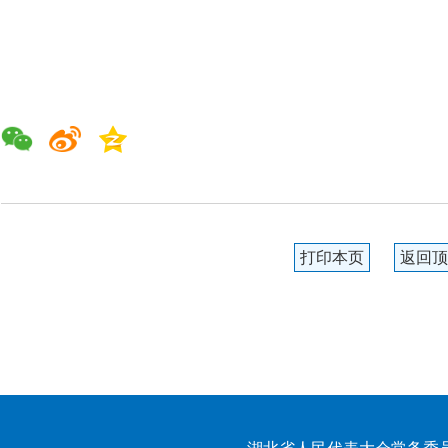
打印本页
返回顶