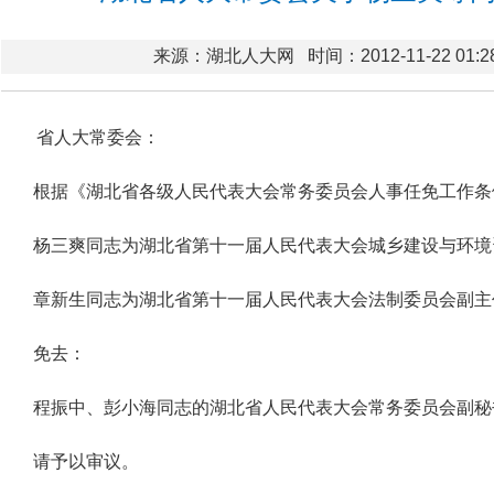
来源：湖北人大网
时间：2012-11-22 01:2
省人大常委会：
根据《湖北省各级人民代表大会常务委员会人事任免工作条
杨三爽同志为湖北省第十一届人民代表大会城乡建设与环境
章新生同志为湖北省第十一届人民代表大会法制委员会副主
免去：
程振中、彭小海同志的湖北省人民代表大会常务委员会副秘
请予以审议。