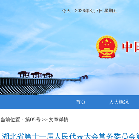
今天：2026年8月7日 星期五
首页
人大概况
当前位置：
第05号
>> 文章详情
湖北省第十一届人民代表大会常务委员会