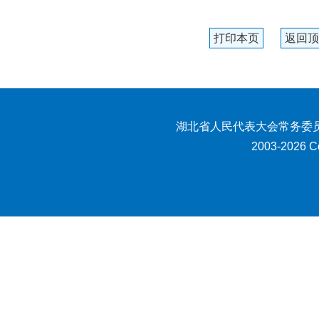
打印本页
返回顶
湖北省人民代表大会常务委员
2003-2026 Co