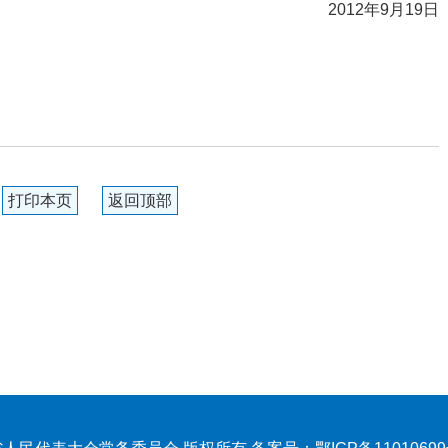
2012年9月19日
打印本页
返回顶部