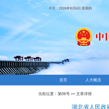
今天：2026年8月6日 星期四
首页
人大概况
当前位置：
第06号
>> 文章详情
湖北省人民政