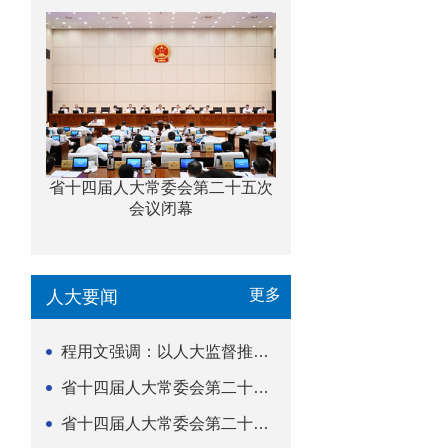
省十四届人大常委会第二十五次
会议闭幕
更多
人大要闻
程用文强调：以人大监督推动科技金融高质量发展
省十四届人大常委会第二十五次会议闭幕
省十四届人大常委会第二十五次会议举行