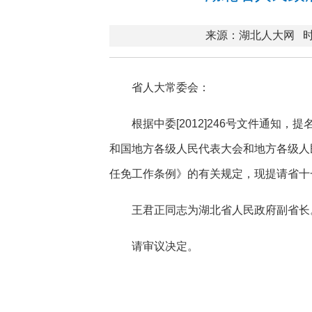
来源：湖北人大网
时
省人大常委会：
根据中委[2012]246号文件通
和国地方各级人民代表大会和地方各级人
任免工作条例》的有关规定，现提请省十
王君正同志为湖北省人民政府副省长
请审议决定。