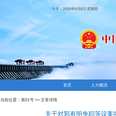
今天：2026年8月6日 星期四
首页
人大概况
当前位置：
第01号
>> 文章详情
关于对郭有明免职等议案