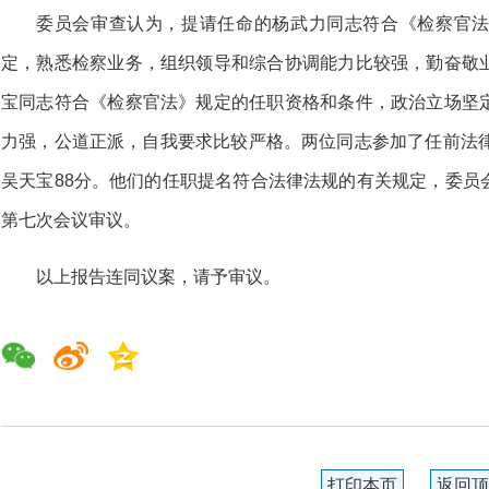
委员会审查认为，提请任命的杨武力同志符合《检察官
定，熟悉检察业务，组织领导和综合协调能力比较强，勤奋敬
宝同志符合《检察官法》规定的任职资格和条件，政治立场坚
力强，公道正派，自我要求比较严格。两位同志参加了任前法律
吴天宝88分。他们的任职提名符合法律法规的有关规定，委员
第七次会议审议。
以上报告连同议案，请予审议。
打印本页
返回顶