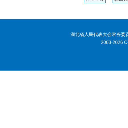
湖北省人民代表大会常务委员
2003-2026 Co