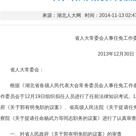
来源：湖北人大网
时间：2014-11-13 02:4
省人大常委会人事任免工作
2013年12月30日
省人大常委会：
根据《湖北省各级人民代表大会常务委员会人事任免工作
作委员会于12月19日组织拟任人员进行了任前法律知识考试。1
府《关于郭有明免职的议案》、省高级人民法院《关于提请任
察院《关于提请任命杨武力等同志职务的议案》进行了认真审
一、对省人民政府《关于郭有明免职的议案》的审查