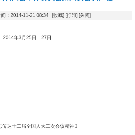
间：2014-11-21 08:34
[收藏]
[打印]
[关闭]
2014年3月25日—27日
）
志传达十二届全国人大二次会议精神