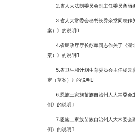
2.省人大法制委员会副主任委员栾
3.省人大常委会秘书长乔余堂同志
案）》的说明
4.省民政厅厅长彭军同志作关于《
案）》的说明
5.省卫生和计划生育委员会主任杨
定（草案）》的说明
6.恩施土家族苗族自治州人大常委
例》的说明
7.恩施土家族苗族自治州人大常委
例》的说明