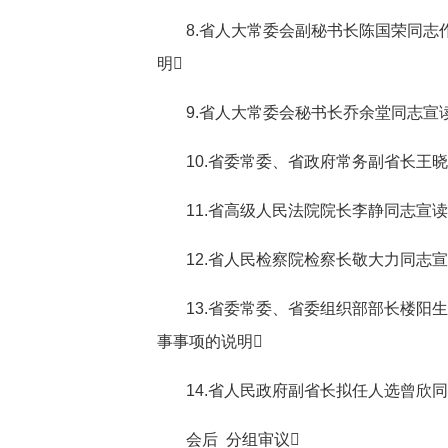
8.省人大常委会副秘书长陈国荣同志
明
9.省人大常委会秘书长乔余堂同志宣
10.省委常委、省政府常务副省长王
11.省高级人民法院院长李静同志宣
12.省人民检察院检察长敬大力同志
13.省委常委、省委组织部部长楼
事事项的说明
14.省人民政府副省长拟任人选曾欣
会后 分组审议