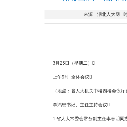
来源：湖北人大网
时
3月25日（星期二）
上午9时 全体会议
（地点：省人大机关中楼四楼会议厅
李鸿忠书记、主任主持会议
1.省人大常委会常务副主任李春明同