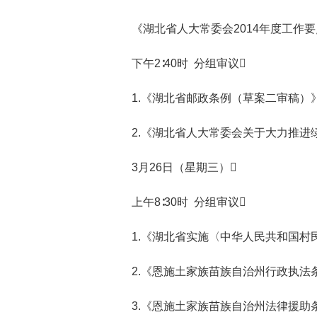
《湖北省人大常委会2014年度工作
下午2∶40时 分组审议
1.《湖北省邮政条例（草案二审稿）
2.《湖北省人大常委会关于大力推进
3月26日（星期三）
上午8∶30时 分组审议
1.《湖北省实施〈中华人民共和国村
2.《恩施土家族苗族自治州行政执法
3.《恩施土家族苗族自治州法律援助