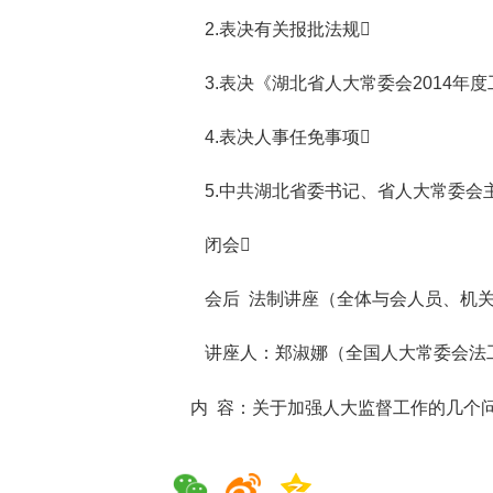
2.表决有关报批法规
3.表决《湖北省人大常委会2014年
4.表决人事任免事项
5.中共湖北省委书记、省人大常委会
闭会
会后 法制讲座（全体与会人员、机关
讲座人：郑淑娜（全国人大常委会法
内 容：关于加强人大监督工作的几个