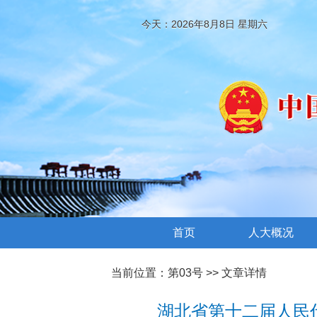
今天：2026年8月8日 星期六
首页
人大概况
当前位置：
第03号
>> 文章详情
湖北省第十二届人民