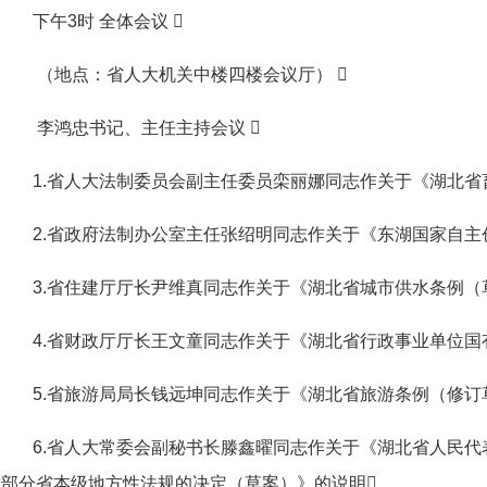
下午3时 全体会议 
（地点：省人大机关中楼四楼会议厅） 
李鸿忠书记、主任主持会议 
1.省人大法制委员会副主任委员栾丽娜同志作关于《湖北省
2.省政府法制办公室主任张绍明同志作关于《东湖国家自主
3.省住建厅厅长尹维真同志作关于《湖北省城市供水条例（
4.省财政厅厅长王文童同志作关于《湖北省行政事业单位国
5.省旅游局局长钱远坤同志作关于《湖北省旅游条例（修订
6.省人大常委会副秘书长滕鑫曜同志作关于《湖北省人民
部分省本级地方性法规的决定（草案）》的说明