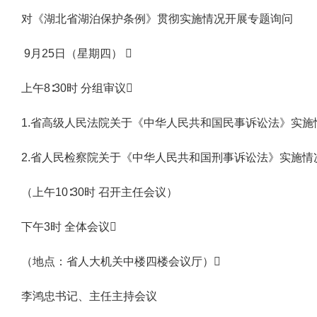
对《湖北省湖泊保护条例》贯彻实施情况开展专题询问
9月25日（星期四） 
上午8∶30时 分组审议
1.省高级人民法院关于《中华人民共和国民事诉讼法》实施
2.省人民检察院关于《中华人民共和国刑事诉讼法》实施情
（上午10∶30时 召开主任会议）
下午3时 全体会议
（地点：省人大机关中楼四楼会议厅）
李鸿忠书记、主任主持会议