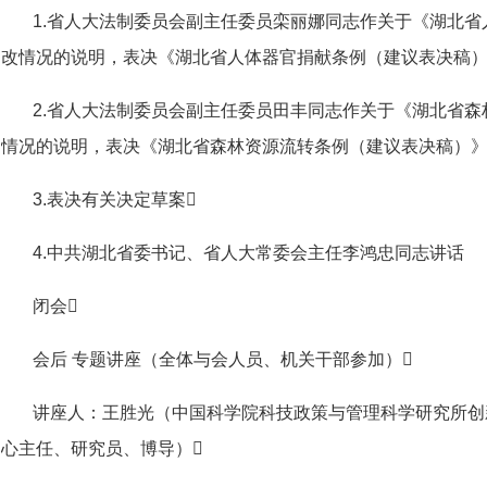
1.省人大法制委员会副主任委员栾丽娜同志作关于《湖北
改情况的说明，表决《湖北省人体器官捐献条例（建议表决稿）
2.省人大法制委员会副主任委员田丰同志作关于《湖北省
情况的说明，表决《湖北省森林资源流转条例（建议表决稿）》
3.表决有关决定草案
4.中共湖北省委书记、省人大常委会主任李鸿忠同志讲话
闭会
会后 专题讲座（全体与会人员、机关干部参加）
讲座人：王胜光（中国科学院科技政策与管理科学研究所创
心主任、研究员、博导）