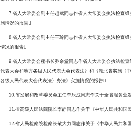
7.省人大常委会副主任赵斌同志作省人大常委会执法检查
施情况的报告
8.省人大常委会副主任王玲同志作省人大常委会执法检查
情况的报告
9.省人大常委会秘书长乔余堂同志作省人大常委会执法检
代表大会和地方各级人民代表大会代表法》和《湖北省实施〈
各级人民代表大会代表法〉办法》实施情况的报告
10.省发展和改革委员会主任李乐成同志作关于全省服务业
11.省高级人民法院院长李静同志作关于《中华人民共和国
12.省人民检察院检察长敬大力同志作关于《中华人民共和