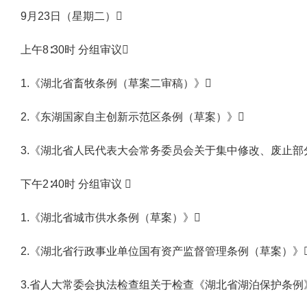
9月23日（星期二）
上午8∶30时 分组审议
1.《湖北省畜牧条例（草案二审稿）》
2.《东湖国家自主创新示范区条例（草案）》
3.《湖北省人民代表大会常务委员会关于集中修改、废止
下午2∶40时 分组审议 
1.《湖北省城市供水条例（草案）》
2.《湖北省行政事业单位国有资产监督管理条例（草案）》
3.省人大常委会执法检查组关于检查《湖北省湖泊保护条例