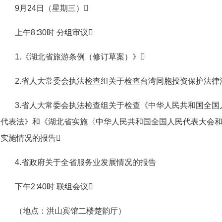
9月24日（星期三）
上午8∶30时 分组审议
1.《湖北省旅游条例（修订草案）》
2.省人大常委会执法检查组关于检查台湾同胞投资保护法
3.省人大常委会执法检查组关于检查《中华人民共和国全
代表法》和《湖北省实施〈中华人民共和国全国人民代表大会
实施情况的报告
4.省政府关于全省服务业发展情况的报告
下午2∶40时 联组会议
（地点：洪山宾馆二楼楚韵厅）