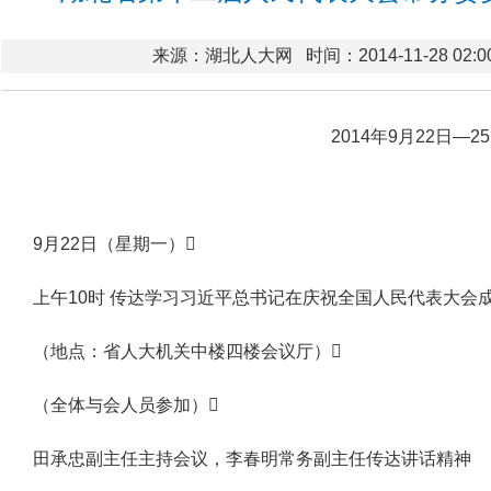
来源：湖北人大网
时间：2014-11-28 02:0
2014年9月22日—2
9月22日（星期一）
上午10时 传达学习习近平总书记在庆祝全国人民代表大会
（地点：省人大机关中楼四楼会议厅）
（全体与会人员参加）
田承忠副主任主持会议，李春明常务副主任传达讲话精神