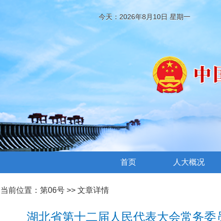
今天：2026年8月10日 星期一
首页
人大概况
当前位置：
第06号
>> 文章详情
湖北省第十二届人民代表大会常务委