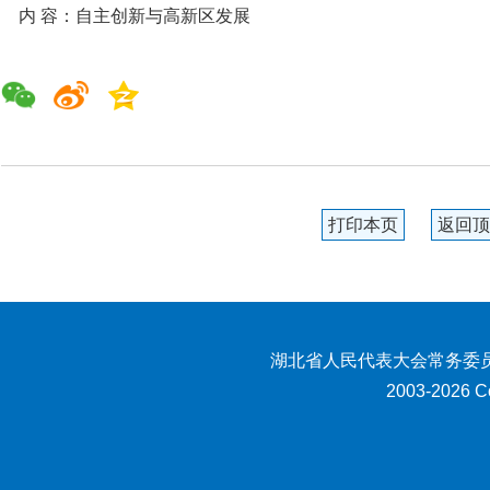
内 容：自主创新与高新区发展
打印本页
返回顶
湖北省人民代表大会常务委员
2003-2026 Co