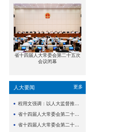
省十四届人大常委会第二十五次
会议闭幕
更多
人大要闻
程用文强调：以人大监督推动科技金融高质量发展
省十四届人大常委会第二十五次会议闭幕
省十四届人大常委会第二十五次会议举行