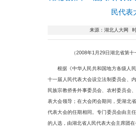
民代表
来源：湖北人大网
时
（2008年1月29日湖北省
根据《中华人民共和国地方各级人
十一届人民代表大会设立法制委员会、
民族宗教侨务外事委员会、农村委员会
表大会领导；在大会闭会期间，受湖北
代表大会的任期相同。专门委员会由主
的人选，由湖北省人民代表大会主席团在