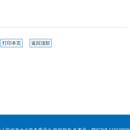
打印本页
返回顶部