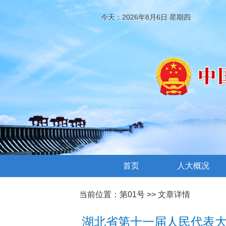
今天：2026年8月6日 星期四
首页
人大概况
当前位置：
第01号
>> 文章详情
湖北省第十一届人民代表