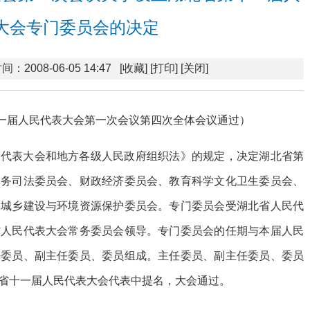
大会专门委员会的决定
间：2008-06-05 14:47
[收藏]
[打印]
[关闭]
第十一届人民代表大会第一次会议第四次全体会议通过）
民代表大会和地方各级人民政府组织法》的规定，决定湖北省第
内务司法委员会、财政经济委员会、教育科学文化卫生委员会、
、城乡建设与环境资源保护委员会。专门委员会受湖北省人民代
省人民代表大会常务委员会领导。专门委员会的任期与本届人民
任委员、副主任委员、委员组成。主任委员、副主任委员、委员
省十一届人民代表大会代表中提名，大会通过。