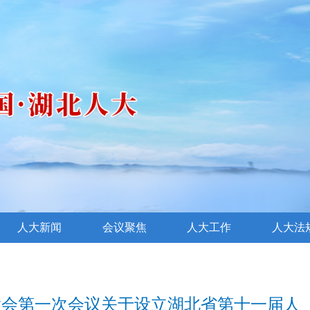
人大新闻
会议聚焦
人大工作
人大法
大会第一次会议关于设立湖北省第十一届人