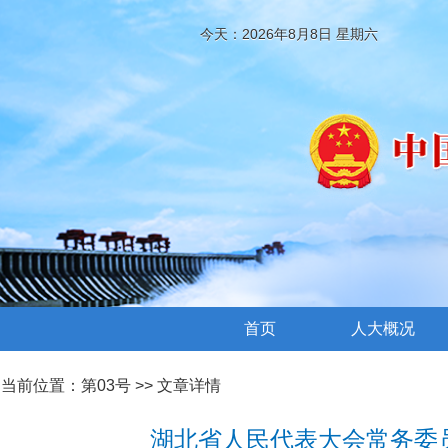
今天：2026年8月8日 星期六
首页
人大概况
当前位置：
第03号
>> 文章详情
湖北省人民代表大会常务委