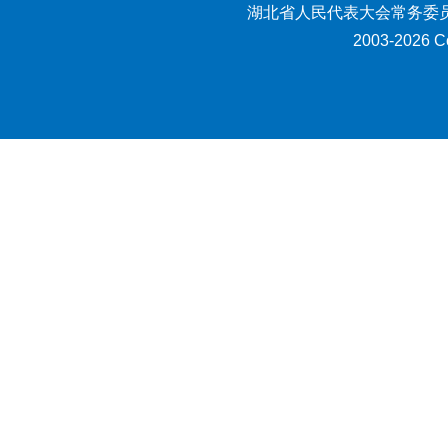
湖北省人民代表大会常务委员
2003-2026 Co