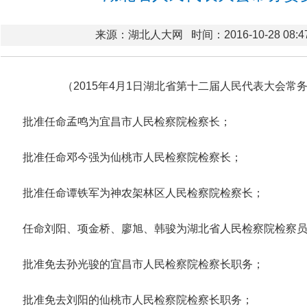
来源：湖北人大网
时间：2016-10-28 08:4
（2015年4月1日湖北省第十二届人民代表大会常
批准任命孟鸣为宜昌市人民检察院检察长；
批准任命邓今强为仙桃市人民检察院检察长；
批准任命谭铁军为神农架林区人民检察院检察长；
任命刘阳、项金桥、廖旭、韩骏为湖北省人民检察院检察
批准免去孙光骏的宜昌市人民检察院检察长职务；
批准免去刘阳的仙桃市人民检察院检察长职务；