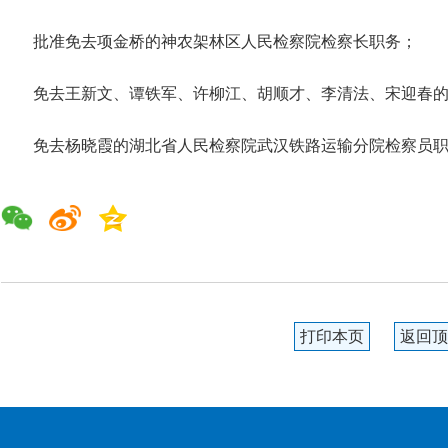
批准免去项金桥的神农架林区人民检察院检察长职务；
免去王新文、谭铁军、许柳江、胡顺才、李清法、宋迎春
免去杨晓霞的湖北省人民检察院武汉铁路运输分院检察员
打印本页
返回顶