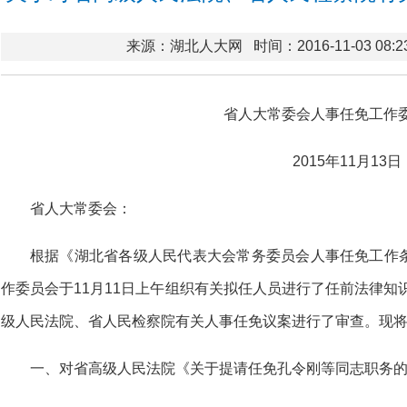
来源：湖北人大网
时间：2016-11-03 08:2
省人大常委会人事任免工作
2015年11月13日
省人大常委会：
根据《湖北省各级人民代表大会常务委员会人事任免工作
作委员会于11月11日上午组织有关拟任人员进行了任前法律知识
级人民法院、省人民检察院有关人事任免议案进行了审查。现
一、对省高级人民法院《关于提请任免孔令刚等同志职务