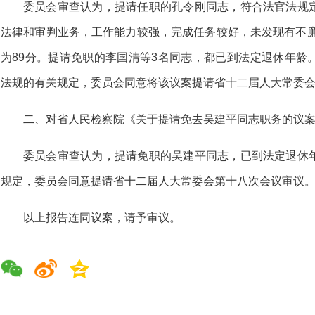
委员会审查认为，提请任职的孔令刚同志，符合法官法规
法律和审判业务，工作能力较强，完成任务较好，未发现有不廉
为89分。提请免职的李国清等3名同志，都已到法定退休年龄
法规的有关规定，委员会同意将该议案提请省十二届人大常委
二、对省人民检察院《关于提请免去吴建平同志职务的议
委员会审查认为，提请免职的吴建平同志，已到法定退休
规定，委员会同意提请省十二届人大常委会第十八次会议审议
以上报告连同议案，请予审议。