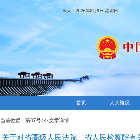
今天：2026年8月9日 星期日
首页
人大概况
当前位置：
第07号
>> 文章详情
关于对省高级人民法院、省人民检察院有