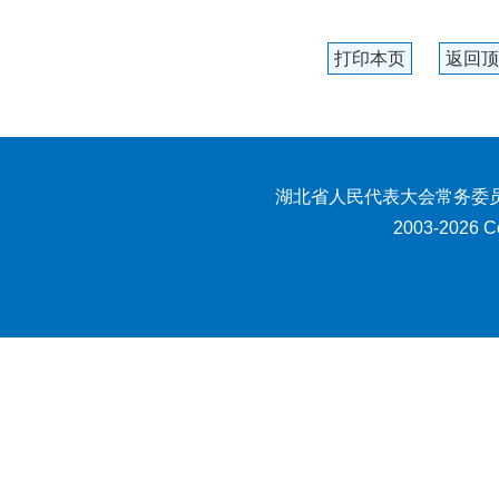
打印本页
返回顶
湖北省人民代表大会常务委员
2003-2026 Co